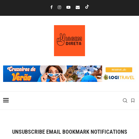
UNSUBSCRIBE EMAIL BOOKMARK NOTIFICATIONS