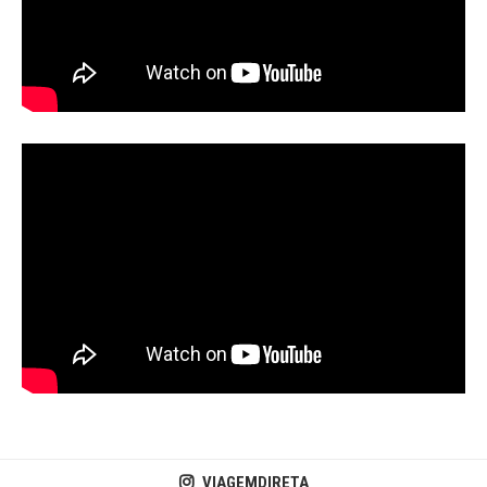
VIAGEMDIRETA