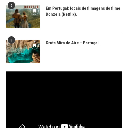
2
Em Portugal: locais de filmagens do filme
Donzela (Netflix).
3
Gruta Mira de Aire – Portugal