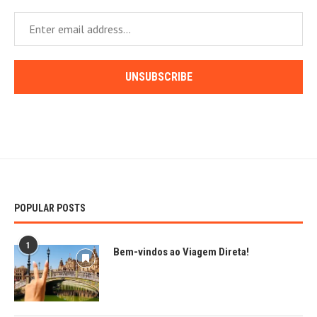
POPULAR POSTS
1
Bem-vindos ao Viagem Direta!