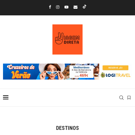
DESTINOS