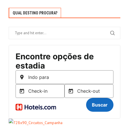
QUAL DESTINO PROCURA?