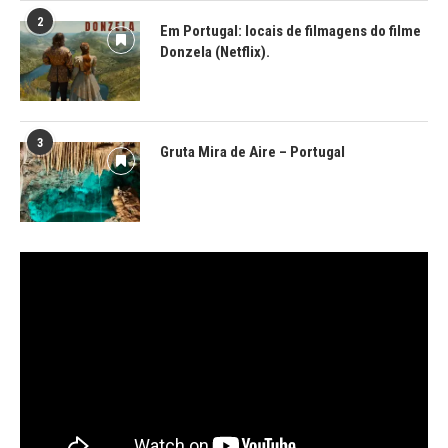
2
Em Portugal: locais de filmagens do filme
Donzela (Netflix).
3
Gruta Mira de Aire – Portugal