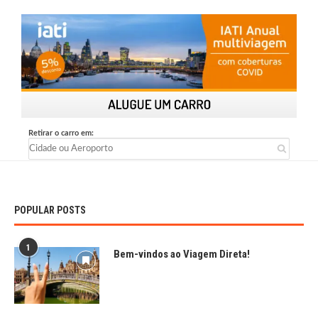
POPULAR POSTS
1
Bem-vindos ao Viagem Direta!