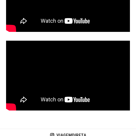
VIAGEMDIRETA