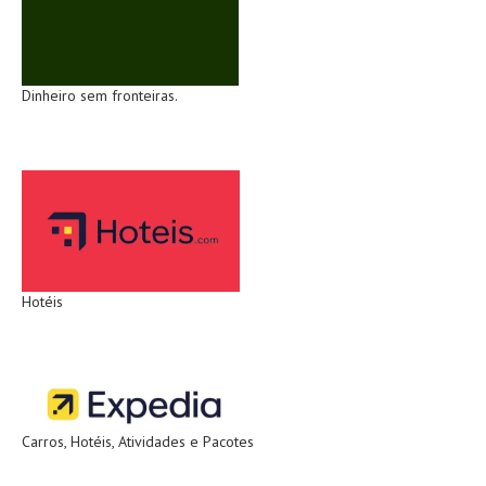
Dinheiro sem fronteiras.
Hotéis
Carros, Hotéis, Atividades e Pacotes