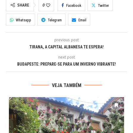
SHARE
0
Facebook
Twitter
Whatsapp
Telegram
Email
previous post
TIRANA, A CAPITAL ALBANESA TE ESPERA!
next post
BUDAPESTE: PREPARE-SE PARA UM INVERNO VIBRANTE!
VEJA TAMBÉM