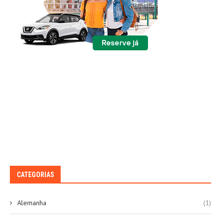
CATEGORIAS
Alemanha
(1)