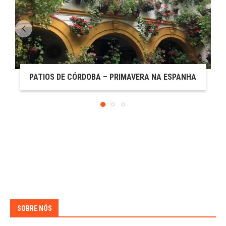
PATIOS DE CÓRDOBA – PRIMAVERA NA ESPANHA
SOBRE NÓS