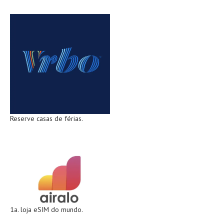
Reserve casas de férias.
1a. loja eSIM do mundo.