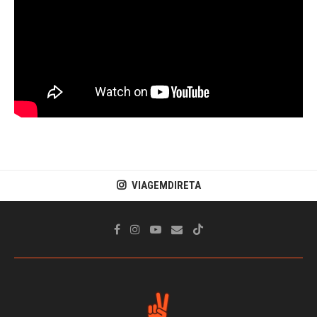
VIAGEMDIRETA