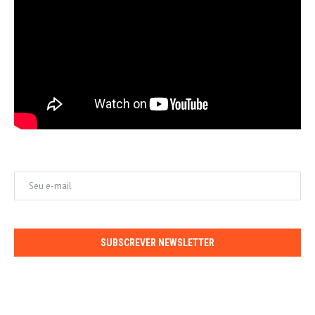
SUBSCREVER NEWSLETTER