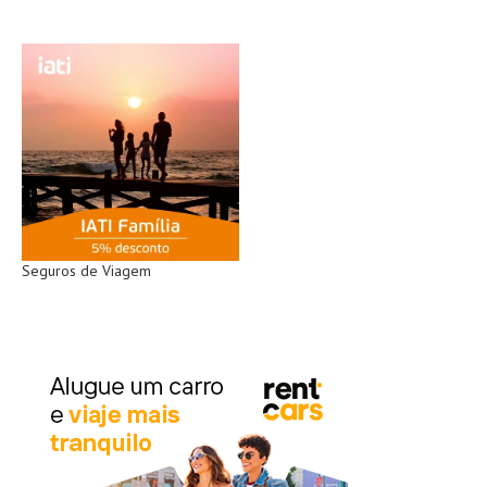
Seguros de Viagem