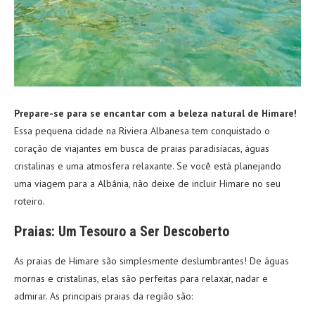
Prepare-se para se encantar com a beleza natural de Himare!
Essa pequena cidade na Riviera Albanesa tem conquistado o
coração de viajantes em busca de praias paradisíacas, águas
cristalinas e uma atmosfera relaxante. Se você está planejando
uma viagem para a Albânia, não deixe de incluir Himare no seu
roteiro.
Praias: Um Tesouro a Ser Descoberto
As praias de Himare são simplesmente deslumbrantes! De águas
mornas e cristalinas, elas são perfeitas para relaxar, nadar e
admirar. As principais praias da região são: