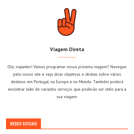
Viagem Direta
Olá, viajantes! Vamos programar nossa próxima viagem? Navegue
pelo nosso site e veja dicas objetivas e diretas sobre vários
destinos em Portugal, na Europa e no Mundo. Também poderá
encontrar links de variados serviços que poderão ser utéis para a
sua viagem.
REDES SOCIAIS