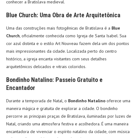
conhecer a Bratislava medieval.
Blue Church: Uma Obra de Arte Arquitetônica
Uma das construções mais fotogênicas de Bratislava é a
Blue
Church
, oficialmente conhecida como Igreja de Santa Isabel. Sua
cor azul distinta e o estilo Art Nouveau fazem dela um dos pontos
mais impressionantes da cidade. Localizada perto do centro
histórico, a igreja encanta visitantes com seus detalhes
arquitetônicos delicados e vitrais coloridos.
Bondinho Natalino: Passeio Gratuito e
Encantador
Durante a temporada de Natal, o
Bondinho Natalino
oferece uma
maneira mágica e gratuita de explorar a cidade. O bondinho
percorre as principais praças de Bratislava, iluminadas por luzes de
Natal, criando uma atmosfera festiva e acolhedora. É uma maneira
encantadora de vivenciar o espírito natalino da cidade, com música