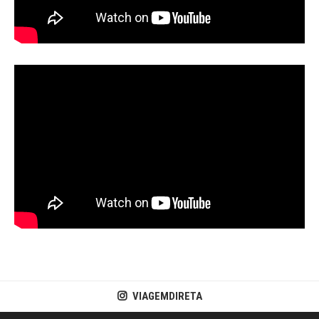
VIAGEMDIRETA