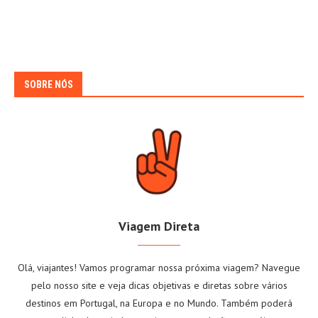
SOBRE NÓS
Viagem Direta
Olá, viajantes! Vamos programar nossa próxima viagem? Navegue
pelo nosso site e veja dicas objetivas e diretas sobre vários
destinos em Portugal, na Europa e no Mundo. Também poderá