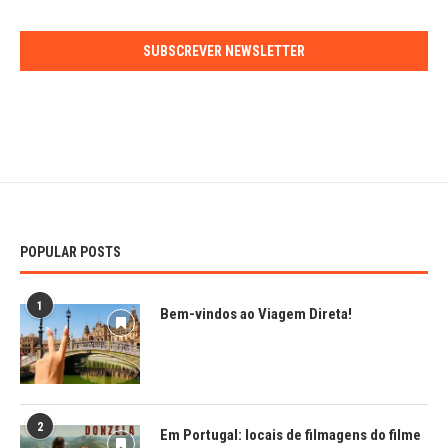
SUBSCREVER NEWSLETTER
POPULAR POSTS
1
Bem-vindos ao Viagem Direta!
2
Em Portugal: locais de filmagens do filme