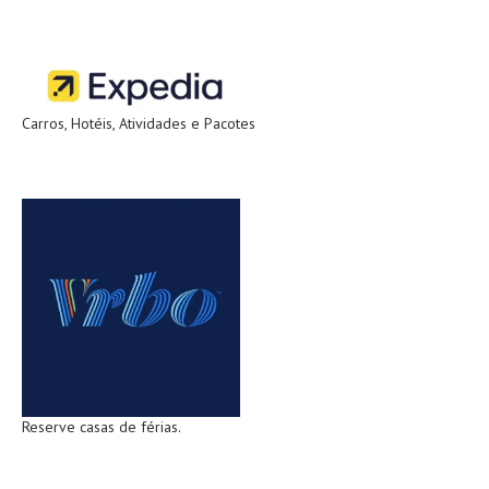
Carros, Hotéis, Atividades e Pacotes
Reserve casas de férias.