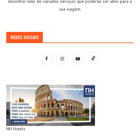
encontrar links de variados serviços que poderão ser utéis para a
sua viagem.
REDES SOCIAIS
NH Hotels