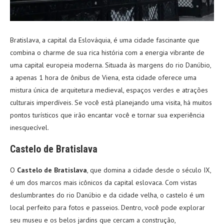
Bratislava, a capital da Eslováquia, é uma cidade fascinante que
combina o charme de sua rica história com a energia vibrante de
uma capital europeia moderna. Situada às margens do rio Danúbio,
a apenas 1 hora de ônibus de Viena, esta cidade oferece uma
mistura única de arquitetura medieval, espaços verdes e atrações
culturais imperdíveis. Se você está planejando uma visita, há muitos
pontos turísticos que irão encantar você e tornar sua experiência
inesquecível.
Castelo de Bratislava
O
Castelo de Bratislava
, que domina a cidade desde o século IX,
é um dos marcos mais icônicos da capital eslovaca. Com vistas
deslumbrantes do rio Danúbio e da cidade velha, o castelo é um
local perfeito para fotos e passeios. Dentro, você pode explorar
seu museu e os belos jardins que cercam a construção,