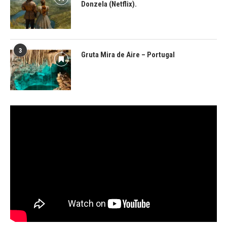
Donzela (Netflix).
3
Gruta Mira de Aire – Portugal