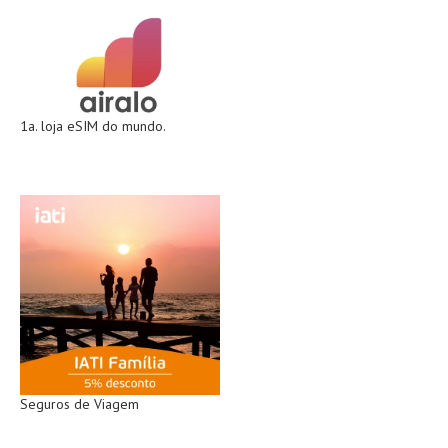
1a. loja eSIM do mundo.
Seguros de Viagem