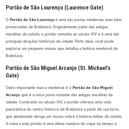
Portão de São Lourenço (Laurence Gate)
O
Portão de São Lourenço
é uma das portas medievais mais bem
preservadas de Bratislava. Originalmente parte das antigas
muralhas da cidade, o portão remonta ao século XIV e é uma das
principais atrações históricas da cidade. Perto dele, você pode
explorar um pequeno museu que detalha a história medieval de
Bratislava.
Portão de São Miguel Arcanjo (St. Michael’s
Gate)
Outro importante marco medieval é o
Portão de São Miguel
Arcanjo
, que é a única porta restante das antigas muralhas da
cidade. Construído no século XIV, o portão oferece uma vista
panorâmica do centro histórico de Bratislava a partir de sua torre,
que atualmente abriga um museu sobre a história militar da cidade.
A visita a este portão é uma ótima maneira de viajar no tempo e