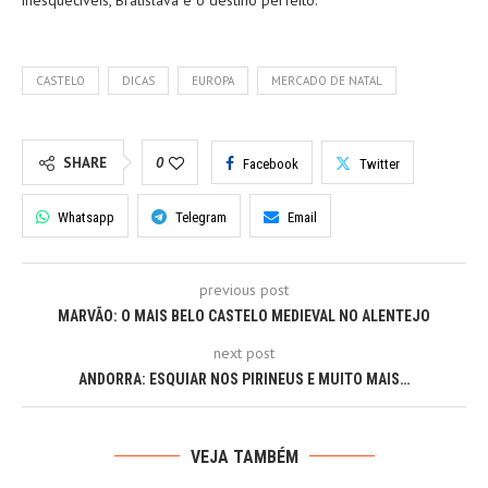
CASTELO
DICAS
EUROPA
MERCADO DE NATAL
SHARE
0
Facebook
Twitter
Whatsapp
Telegram
Email
previous post
MARVÃO: O MAIS BELO CASTELO MEDIEVAL NO ALENTEJO
next post
ANDORRA: ESQUIAR NOS PIRINEUS E MUITO MAIS…
VEJA TAMBÉM