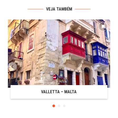
VEJA TAMBÉM
VALLETTA – MALTA