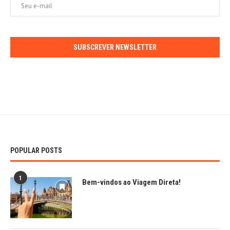
SUBSCREVER NEWSLETTER
POPULAR POSTS
1
Bem-vindos ao Viagem Direta!