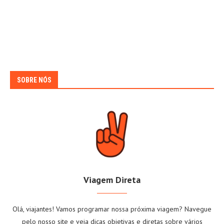
SOBRE NÓS
Viagem Direta
Olá, viajantes! Vamos programar nossa próxima viagem? Navegue
pelo nosso site e veja dicas objetivas e diretas sobre vários