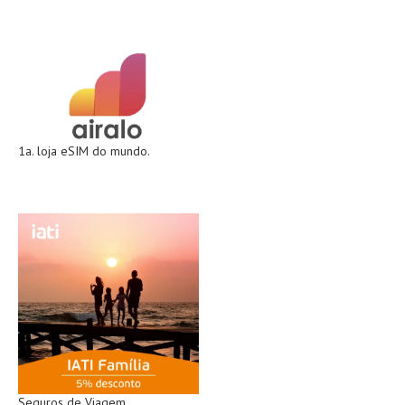
1a. loja eSIM do mundo.
Seguros de Viagem