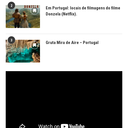
2
Em Portugal: locais de filmagens do filme
Donzela (Netflix).
3
Gruta Mira de Aire – Portugal