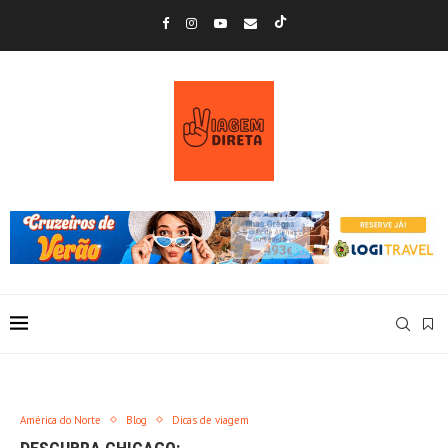
América do Norte
Blog
Dicas de viagem