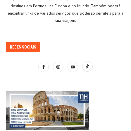
destinos em Portugal, na Europa e no Mundo. Também poderá
encontrar links de variados serviços que poderão ser utéis para a
sua viagem.
REDES SOCIAIS