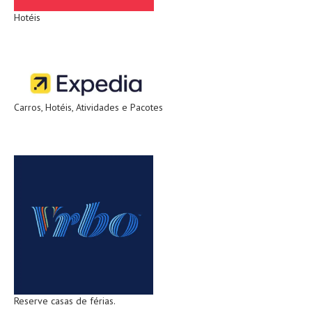
Hotéis
Carros, Hotéis, Atividades e Pacotes
Reserve casas de férias.