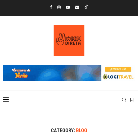
CATEGORY:
BLOG