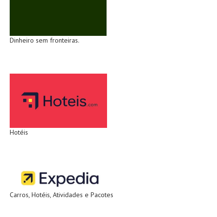
Dinheiro sem fronteiras.
Hotéis
Carros, Hotéis, Atividades e Pacotes