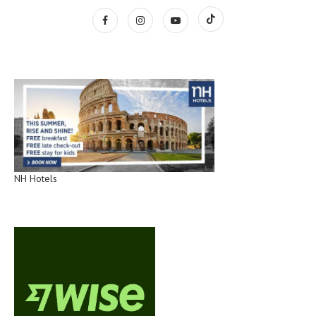
NH Hotels