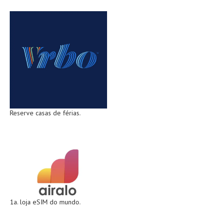
Reserve casas de férias.
1a. loja eSIM do mundo.