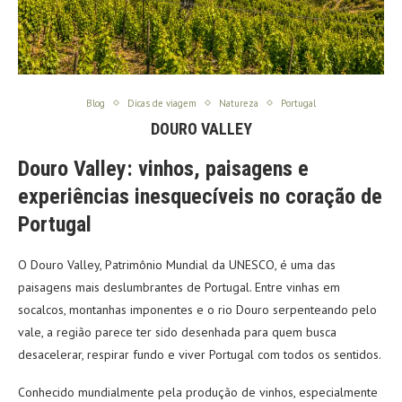
Blog
Dicas de viagem
Natureza
Portugal
DOURO VALLEY
Douro Valley: vinhos, paisagens e
experiências inesquecíveis no coração de
Portugal
O Douro Valley, Patrimônio Mundial da UNESCO, é uma das
paisagens mais deslumbrantes de Portugal. Entre vinhas em
socalcos, montanhas imponentes e o rio Douro serpenteando pelo
vale, a região parece ter sido desenhada para quem busca
desacelerar, respirar fundo e viver Portugal com todos os sentidos.
Conhecido mundialmente pela produção de vinhos, especialmente