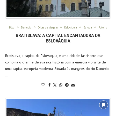
Blog
Danúbio
Dicas de viagem
Eslováquia
Europa
Roteiro
BRATISLAVA: A CAPITAL ENCANTADORA DA
ESLOVÁQUIA
Bratislava, a capital da Eslováquia, é uma cidade fascinante que
combina o charme de sua rica história com a energia vibrante de
uma capital europeia moderna. Situada às margens do rio Danúbio,
…