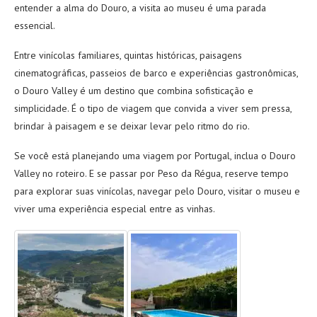
entender a alma do Douro, a visita ao museu é uma parada
essencial.
Entre vinícolas familiares, quintas históricas, paisagens
cinematográficas, passeios de barco e experiências gastronômicas,
o Douro Valley é um destino que combina sofisticação e
simplicidade. É o tipo de viagem que convida a viver sem pressa,
brindar à paisagem e se deixar levar pelo ritmo do rio.
Se você está planejando uma viagem por Portugal, inclua o Douro
Valley no roteiro. E se passar por Peso da Régua, reserve tempo
para explorar suas vinícolas, navegar pelo Douro, visitar o museu e
viver uma experiência especial entre as vinhas.