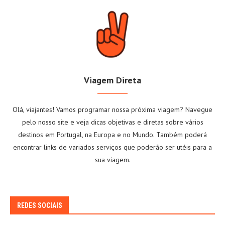
Viagem Direta
Olá, viajantes! Vamos programar nossa próxima viagem? Navegue
pelo nosso site e veja dicas objetivas e diretas sobre vários
destinos em Portugal, na Europa e no Mundo. Também poderá
encontrar links de variados serviços que poderão ser utéis para a
sua viagem.
REDES SOCIAIS