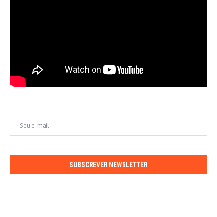
SUBSCREVER NEWSLETTER