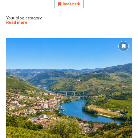
Bookmark
Your blog category
Read more