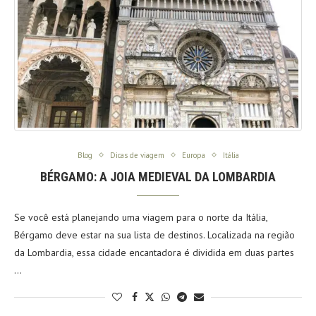
Blog
Dicas de viagem
Europa
Itália
BÉRGAMO: A JOIA MEDIEVAL DA LOMBARDIA
Se você está planejando uma viagem para o norte da Itália,
Bérgamo deve estar na sua lista de destinos. Localizada na região
da Lombardia, essa cidade encantadora é dividida em duas partes
…