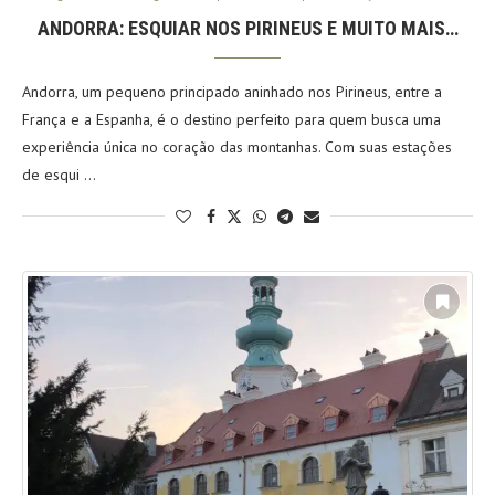
ANDORRA: ESQUIAR NOS PIRINEUS E MUITO MAIS…
Andorra, um pequeno principado aninhado nos Pirineus, entre a
França e a Espanha, é o destino perfeito para quem busca uma
experiência única no coração das montanhas. Com suas estações
de esqui …