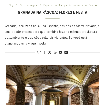
Blog
Dicas de viagem
Espanha
Europa
Natureza
Roteiro
GRANADA NA PÁSCOA: FLORES E FESTA
Granada, localizada no sul da Espanha, aos pés da Sierra Nevada, é
uma cidade encantadora que combina história milenar, arquitetura
deslumbrante e tradições culturais vibrantes. Se você está
planejando uma viagem pela …