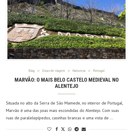
Blog
Dicas de viagem
Natureza
Portugal
MARVÃO: O MAIS BELO CASTELO MEDIEVAL NO
ALENTEJO
Situada no alto da Serra de São Mamede, no interior de Portugal,
Marvão é uma das joias mais escondidas do Alentejo. Com suas
ruas de paralelepípedos, casinhas brancas e uma vista de …