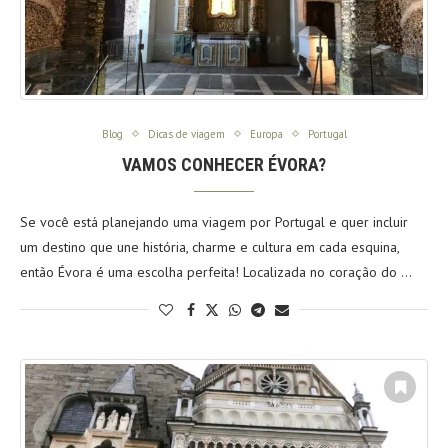
Blog
Dicas de viagem
Europa
Portugal
VAMOS CONHECER ÉVORA?
Se você está planejando uma viagem por Portugal e quer incluir
um destino que une história, charme e cultura em cada esquina,
então Évora é uma escolha perfeita! Localizada no coração do …