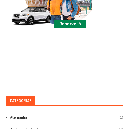
CATEGORIAS
Alemanha
(1)