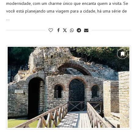
modernidade, com um charme único que encanta quem a visita. Se
você está planejando uma viagem para a cidade, há uma série de
…