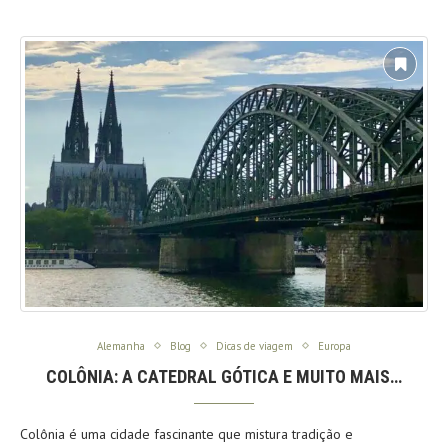
Alemanha
Blog
Dicas de viagem
Europa
COLÔNIA: A CATEDRAL GÓTICA E MUITO MAIS…
Colônia é uma cidade fascinante que mistura tradição e