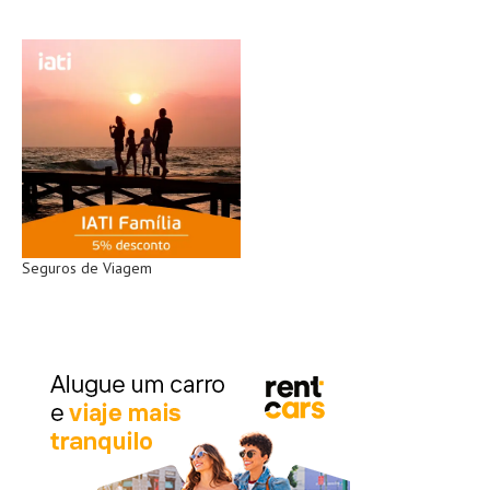
Seguros de Viagem