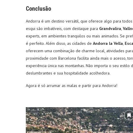
Conclusão
Andorra é um destino versátil, que oferece algo para todos
esqui são imbatíveis, com destaque para
Grandvalira
,
Valln
experts, em ambientes tranquilos ou mais animados. Se pref
é perfeito. Além disso, as cidades de
Andorra la Vella
,
Esc
oferecem uma combinação de charme local, atividades par
proximidade com Barcelona facilita ainda mais o acesso, t
experiência única nas montanhas. Não importa o seu estilo
deslumbrantes e sua hospitalidade acolhedora.
Agora é só arrumar as malas e partir para Andorra!