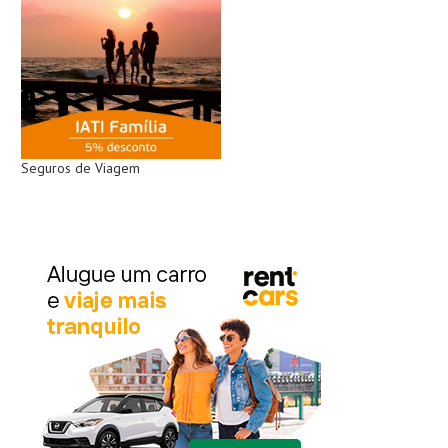
Seguros de Viagem