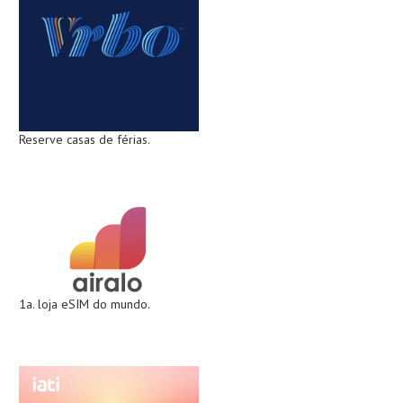
Reserve casas de férias.
1a. loja eSIM do mundo.