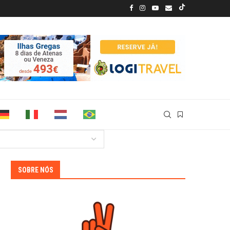
SOBRE NÓS