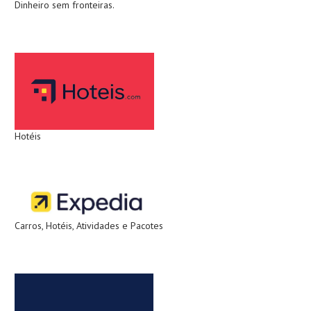
Dinheiro sem fronteiras.
Hotéis
Carros, Hotéis, Atividades e Pacotes