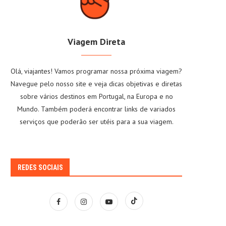
Viagem Direta
Olá, viajantes! Vamos programar nossa próxima viagem?
Navegue pelo nosso site e veja dicas objetivas e diretas
sobre vários destinos em Portugal, na Europa e no
Mundo. Também poderá encontrar links de variados
serviços que poderão ser utéis para a sua viagem.
REDES SOCIAIS