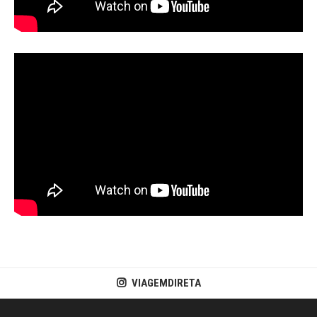
VIAGEMDIRETA