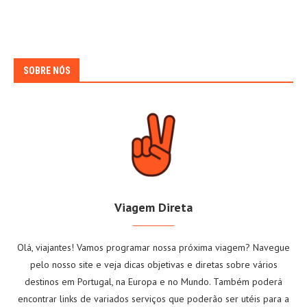
SOBRE NÓS
Viagem Direta
Olá, viajantes! Vamos programar nossa próxima viagem? Navegue
pelo nosso site e veja dicas objetivas e diretas sobre vários
destinos em Portugal, na Europa e no Mundo. Também poderá
encontrar links de variados serviços que poderão ser utéis para a