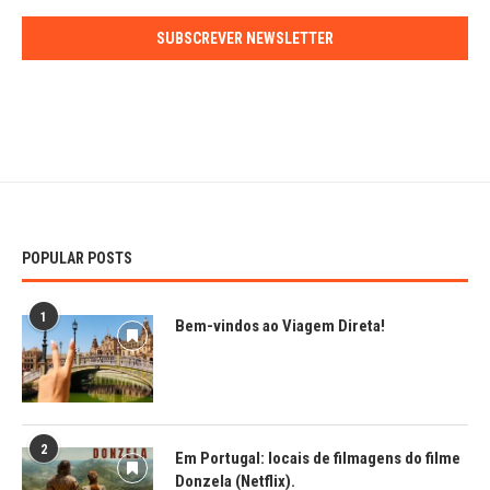
SUBSCREVER NEWSLETTER
POPULAR POSTS
1
Bem-vindos ao Viagem Direta!
2
Em Portugal: locais de filmagens do filme
Donzela (Netflix).