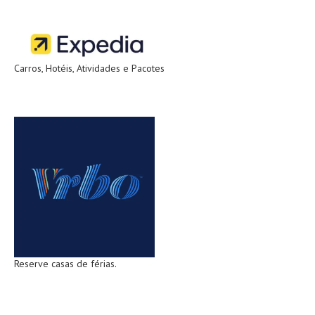
Carros, Hotéis, Atividades e Pacotes
Reserve casas de férias.