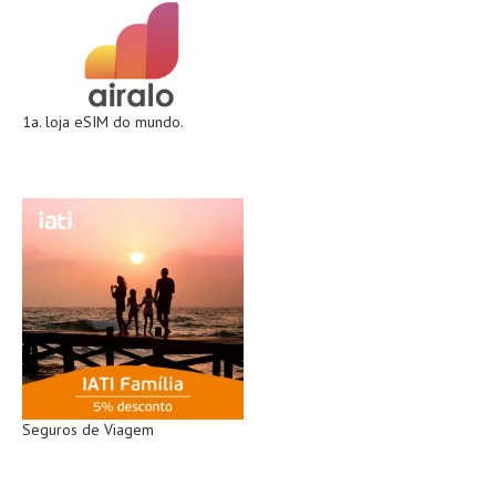
1a. loja eSIM do mundo.
Seguros de Viagem