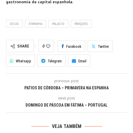
gastronomia da capital espanhola.
DICAS
ESPANHA
PALACIO
PARQUES
SHARE
0
Facebook
Twitter
Whatsapp
Telegram
Email
previous post
PATIOS DE CÓRDOBA – PRIMAVERA NA ESPANHA
next post
DOMINGO DE PÁSCOA EM FÁTIMA – PORTUGAL
VEJA TAMBÉM