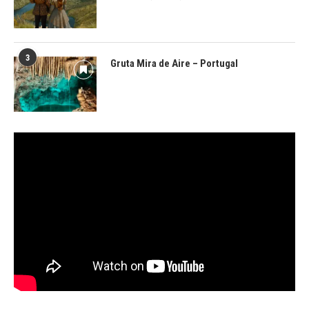
3
Gruta Mira de Aire – Portugal