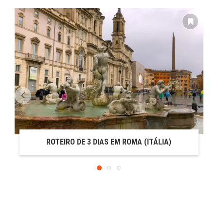
ROTEIRO DE 3 DIAS EM ROMA (ITÁLIA)