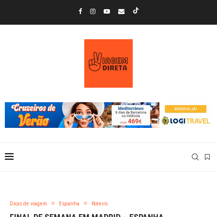
Dicas de viagem
Espanha
Roteiro