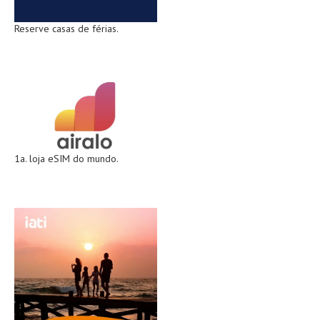
Reserve casas de férias.
1a. loja eSIM do mundo.