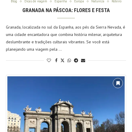
Blog
Dicas de viagem
Espanha
Europa
Natureza
Roteiro
GRANADA NA PÁSCOA: FLORES E FESTA
Granada, localizada no sul da Espanha, aos pés da Sierra Nevada, é
uma cidade encantadora que combina história milenar, arquitetura
deslumbrante e tradições culturais vibrantes. Se você está
planejando uma viagem pela …