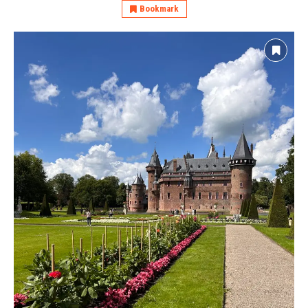
Bookmark