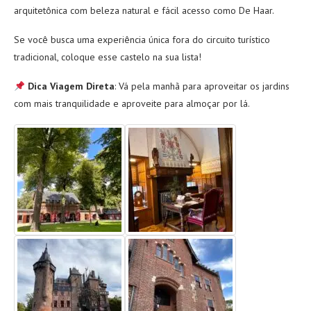
arquitetônica com beleza natural e fácil acesso como De Haar.
Se você busca uma experiência única fora do circuito turístico
tradicional, coloque esse castelo na sua lista!
Dica Viagem Direta
: Vá pela manhã para aproveitar os jardins
com mais tranquilidade e aproveite para almoçar por lá.