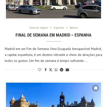
Dicas de viagem
Espanha
Roteiro
FINAL DE SEMANA EM MADRID – ESPANHA
Madrid em um Fim de Semana: Uma Escapada Inesquecível Madrid,
a capital espanhola, é um destino vibrante e cheio de atrações para
todos os gostos. Um fim de semana é tempo suficiente …