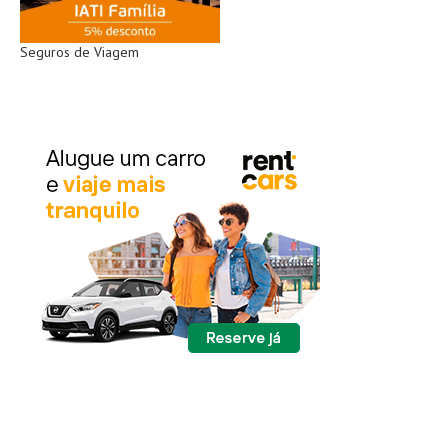
Seguros de Viagem