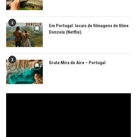
2
Em Portugal: locais de filmagens do filme
Donzela (Netflix).
3
Gruta Mira de Aire – Portugal