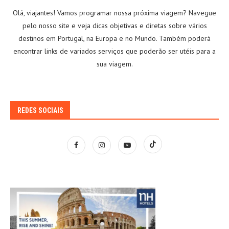
Olá, viajantes! Vamos programar nossa próxima viagem? Navegue
pelo nosso site e veja dicas objetivas e diretas sobre vários
destinos em Portugal, na Europa e no Mundo. Também poderá
encontrar links de variados serviços que poderão ser utéis para a
sua viagem.
REDES SOCIAIS