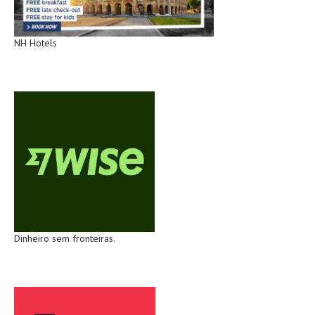
NH Hotels
Dinheiro sem fronteiras.