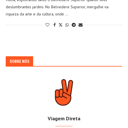
deslumbrantes jardins. No Belvedere Superior, mergulhe na
riqueza da arte e da cultura, onde …
SOBRE NÓS
Viagem Direta