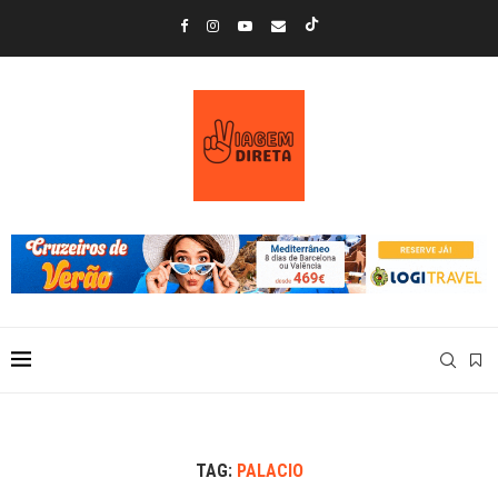
TAG:
PALACIO