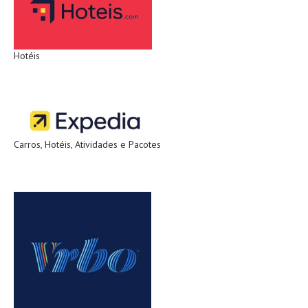
Hotéis
Carros, Hotéis, Atividades e Pacotes