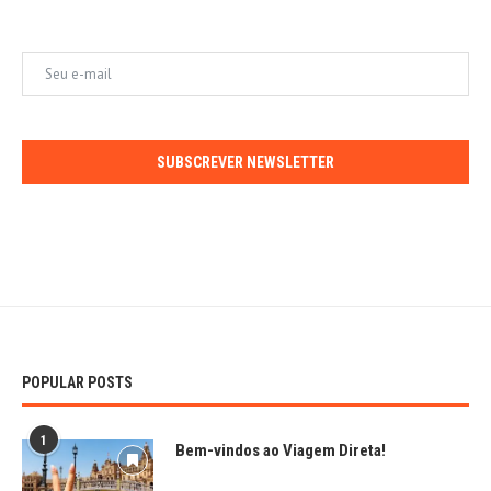
SUBSCREVER NEWSLETTER
POPULAR POSTS
1
Bem-vindos ao Viagem Direta!