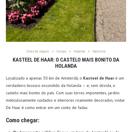
Dicas de viagem
Europa
Holanda
Natureza
KASTEEL DE HAAR: O CASTELO MAIS BONITO DA
HOLANDA
Localizado a apenas 30 km de Amsterdã, o
Kasteel de Haar
é um
verdadeiro tesouro escondido da Holanda — e, sem dúvida, o
castelo mais bonito do país. Com suas torres imponentes, jardins
meticulosamente cuidados e interiores ricamente decorados, visitar
De Haar é como entrar em um conto de fadas.
Como chegar: