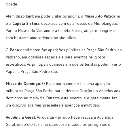
cidade.
Além disso também pode visitar os jardins, o
Museu do Vaticano
e a
Capela Sistina
, decorada com os afrescos de Michelangelo.
Para o Museu do Vaticano e a Capela Sistina, adquirir o ingresso
com bastante antecedência no site oficial.
O
Papa
geralmente faz aparições públicas na Praça São Pedro, no
Vaticano, em ocasiões especiais e para eventos religiosos
específicos. As principais ocasiões em que os turistas podem ver o
Papa na Praça São Pedro são:
Missa de Domingo:
O Papa normalmente faz uma aparição
pública na Praça São Pedro para liderar a Oração do Angelus aos
domingos ao meio-dia. Durante este evento, ele geralmente faz
um discurso aos fiéis presentes e abençoa a multidão.
Audiência Geral:
Às quartas-feiras, o Papa realiza a Audiência
Geral, onde ele faz uma catequese e saúda os peregrinos e