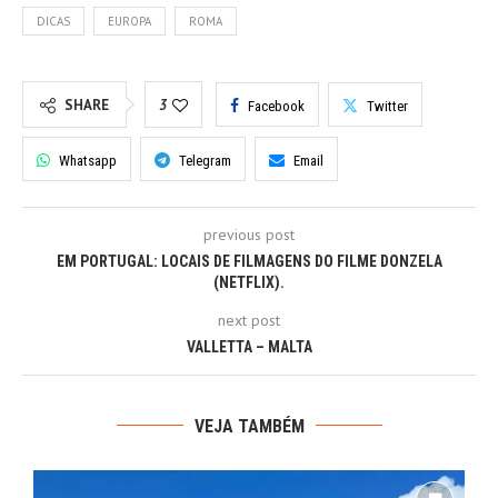
DICAS
EUROPA
ROMA
SHARE
3
Facebook
Twitter
Whatsapp
Telegram
Email
previous post
EM PORTUGAL: LOCAIS DE FILMAGENS DO FILME DONZELA
(NETFLIX).
next post
VALLETTA – MALTA
VEJA TAMBÉM