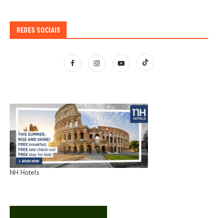
REDES SOCIAIS
NH Hotels