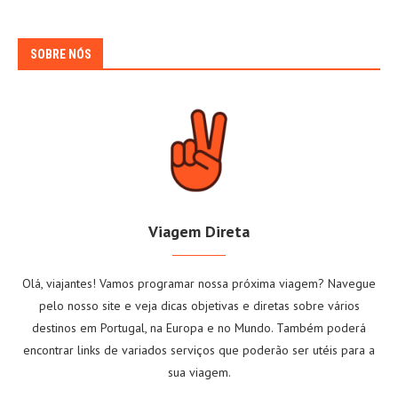
SOBRE NÓS
Viagem Direta
Olá, viajantes! Vamos programar nossa próxima viagem? Navegue
pelo nosso site e veja dicas objetivas e diretas sobre vários
destinos em Portugal, na Europa e no Mundo. Também poderá
encontrar links de variados serviços que poderão ser utéis para a
sua viagem.