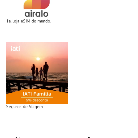
1a. loja eSIM do mundo.
Seguros de Viagem