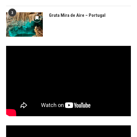
3
Gruta Mira de Aire – Portugal