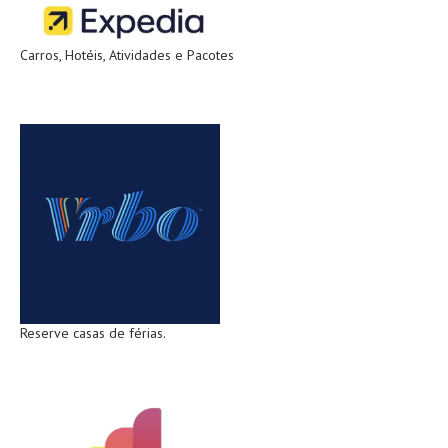
Carros, Hotéis, Atividades e Pacotes
Reserve casas de férias.