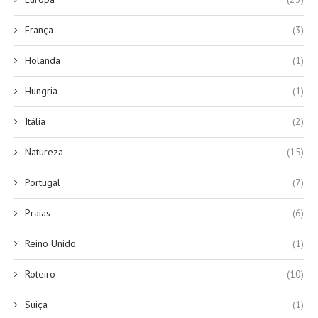
França
(3)
Holanda
(1)
Hungria
(1)
Itália
(2)
Natureza
(15)
Portugal
(7)
Praias
(6)
Reino Unido
(1)
Roteiro
(10)
Suiça
(1)