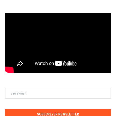
SUBSCREVER NEWSLETTER