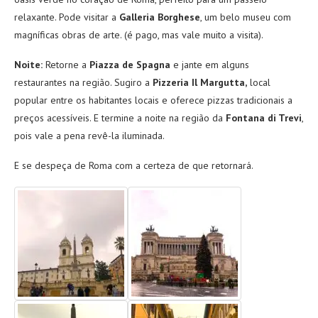
relaxante. Pode visitar a
Galleria Borghese
, um belo museu com
magníficas obras de arte. (é pago, mas vale muito a visita).
Noite:
Retorne a
Piazza de Spagna
e jante em alguns
restaurantes na região. Sugiro a
Pizzeria Il Margutta,
local
popular entre os habitantes locais e oferece pizzas tradicionais a
preços acessíveis. E termine a noite na região da
Fontana di Trevi
,
pois vale a pena revê-la iluminada.
E se despeça de Roma com a certeza de que retornará.