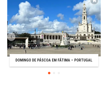
DOMINGO DE PÁSCOA EM FÁTIMA – PORTUGAL