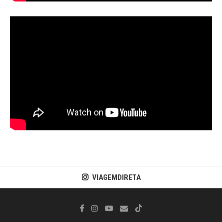
VIAGEMDIRETA