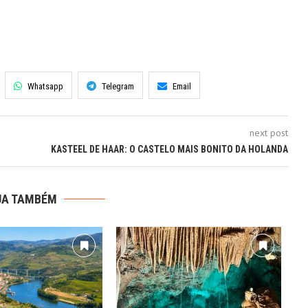
Whatsapp
Telegram
Email
next post
KASTEEL DE HAAR: O CASTELO MAIS BONITO DA HOLANDA
JA TAMBÉM