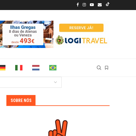
SOBRE NÓS