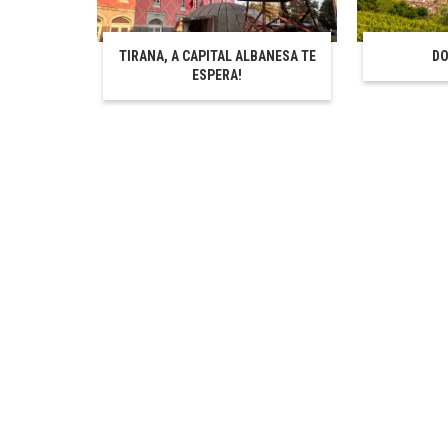
TIRANA, A CAPITAL ALBANESA TE
DO
ESPERA!