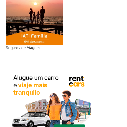
Seguros de Viagem