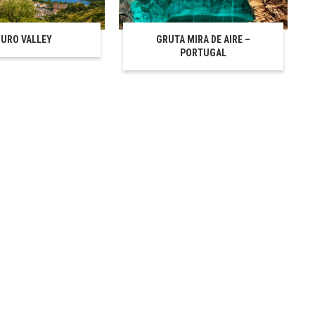
URO VALLEY
GRUTA MIRA DE AIRE –
PORTUGAL