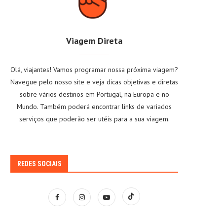
Viagem Direta
Olá, viajantes! Vamos programar nossa próxima viagem?
Navegue pelo nosso site e veja dicas objetivas e diretas
sobre vários destinos em Portugal, na Europa e no
Mundo. Também poderá encontrar links de variados
serviços que poderão ser utéis para a sua viagem.
REDES SOCIAIS