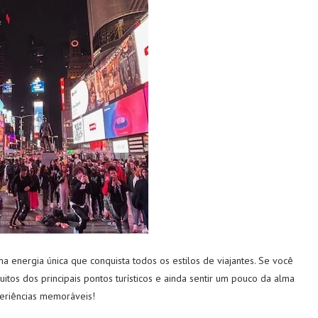
 energia única que conquista todos os estilos de viajantes. Se você
itos dos principais pontos turísticos e ainda sentir um pouco da alma
xperiências memoráveis!