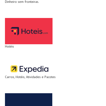
Dinheiro sem fronteiras.
Hotéis
Carros, Hotéis, Atividades e Pacotes