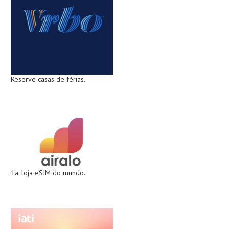
Reserve casas de férias.
1a. loja eSIM do mundo.