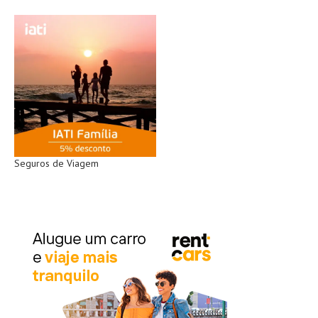
Seguros de Viagem