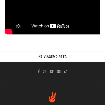
VIAGEMDIRETA