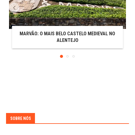
MARVÃO: O MAIS BELO CASTELO MEDIEVAL NO
ALENTEJO
SOBRE NÓS