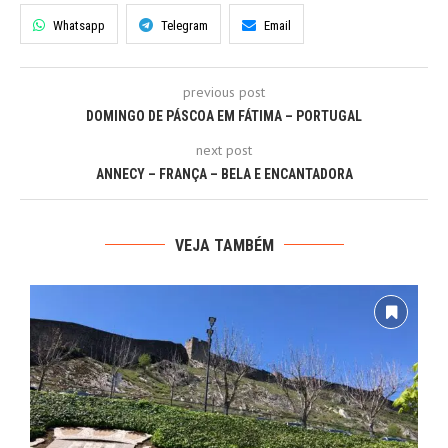
Whatsapp
Telegram
Email
previous post
DOMINGO DE PÁSCOA EM FÁTIMA – PORTUGAL
next post
ANNECY – FRANÇA – BELA E ENCANTADORA
VEJA TAMBÉM