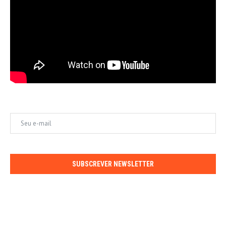
SUBSCREVER NEWSLETTER