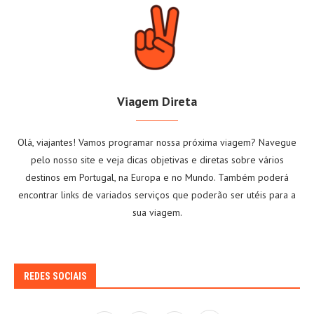
Viagem Direta
Olá, viajantes! Vamos programar nossa próxima viagem? Navegue
pelo nosso site e veja dicas objetivas e diretas sobre vários
destinos em Portugal, na Europa e no Mundo. Também poderá
encontrar links de variados serviços que poderão ser utéis para a
sua viagem.
REDES SOCIAIS