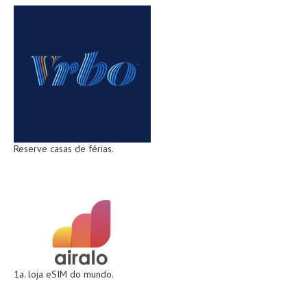
Reserve casas de férias.
1a. loja eSIM do mundo.