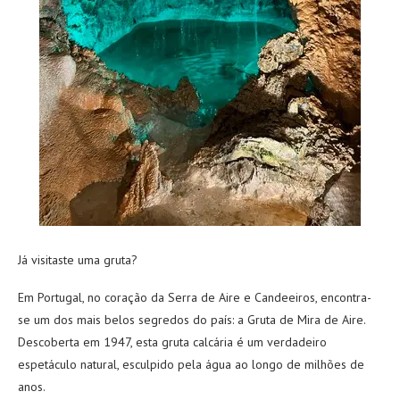
Já visitaste uma gruta?
Em Portugal, no coração da Serra de Aire e Candeeiros, encontra-
se um dos mais belos segredos do país: a Gruta de Mira de Aire.
Descoberta em 1947, esta gruta calcária é um verdadeiro
espetáculo natural, esculpido pela água ao longo de milhões de
anos.