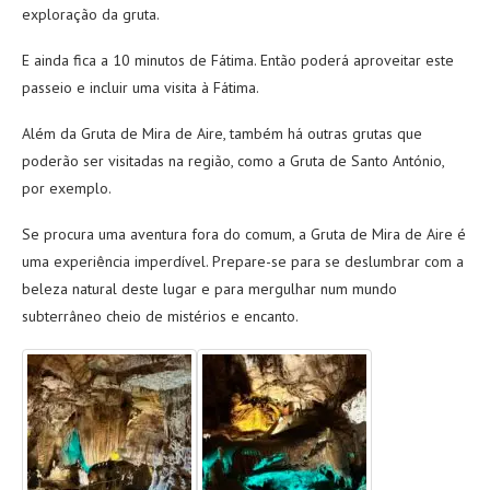
exploração da gruta.
E ainda fica a 10 minutos de Fátima. Então poderá aproveitar este
passeio e incluir uma visita à Fátima.
Além da Gruta de Mira de Aire, também há outras grutas que
poderão ser visitadas na região, como a Gruta de Santo António,
por exemplo.
Se procura uma aventura fora do comum, a Gruta de Mira de Aire é
uma experiência imperdível. Prepare-se para se deslumbrar com a
beleza natural deste lugar e para mergulhar num mundo
subterrâneo cheio de mistérios e encanto.