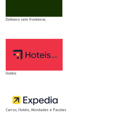
Dinheiro sem fronteiras.
Hotéis
Carros, Hotéis, Atividades e Pacotes