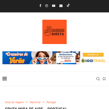
Dicas de viagem
Natureza
Portugal