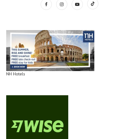
NH Hotels