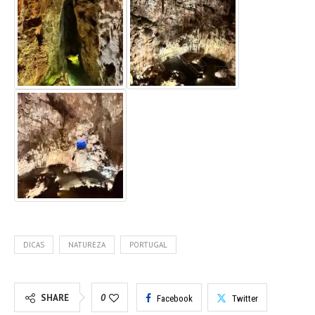
DICAS
NATUREZA
PORTUGAL
SHARE
0
Facebook
Twitter