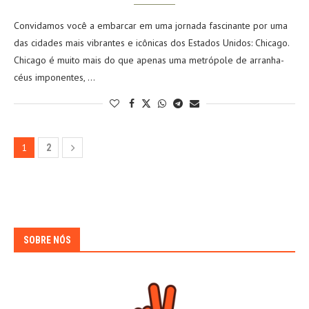
Convidamos você a embarcar em uma jornada fascinante por uma
das cidades mais vibrantes e icônicas dos Estados Unidos: Chicago.
Chicago é muito mais do que apenas uma metrópole de arranha-
céus imponentes, …
1
2
SOBRE NÓS