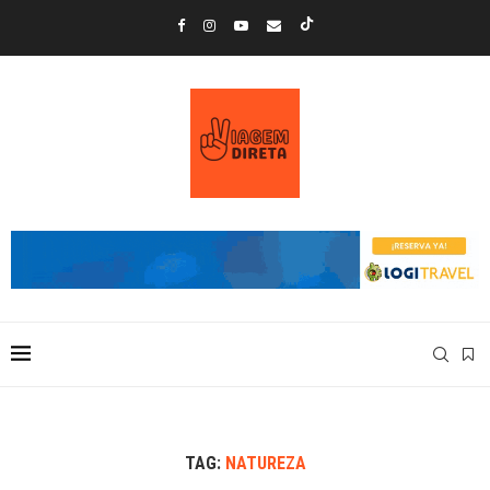
TAG:
NATUREZA