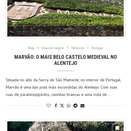
Blog
Dicas de viagem
Natureza
Portugal
MARVÃO: O MAIS BELO CASTELO MEDIEVAL NO
ALENTEJO
Situada no alto da Serra de São Mamede, no interior de Portugal,
Marvão é uma das joias mais escondidas do Alentejo. Com suas
ruas de paralelepípedos, casinhas brancas e uma vista de …