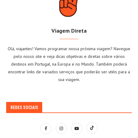
Viagem Direta
Olá, viajantes! Vamos programar nossa próxima viagem? Navegue
pelo nosso site e veja dicas objetivas e diretas sobre vários
destinos em Portugal, na Europa e no Mundo. Também poderá
encontrar links de variados serviços que poderão ser utéis para a
sua viagem.
REDES SOCIAIS