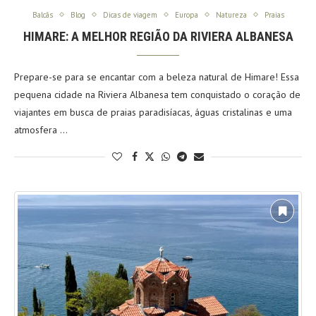
Balcãs
Blog
Dicas de viagem
Europa
Natureza
Praias
HIMARE: A MELHOR REGIÃO DA RIVIERA ALBANESA
Prepare-se para se encantar com a beleza natural de Himare! Essa
pequena cidade na Riviera Albanesa tem conquistado o coração de
viajantes em busca de praias paradisíacas, águas cristalinas e uma
atmosfera …