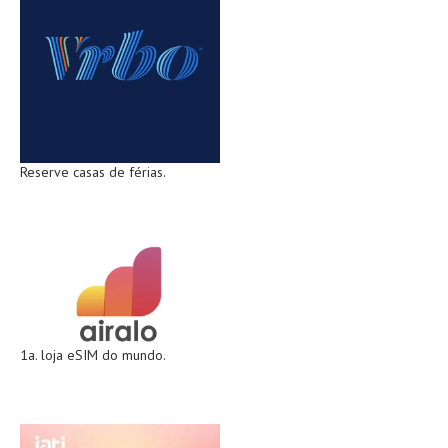
Reserve casas de férias.
1a. loja eSIM do mundo.