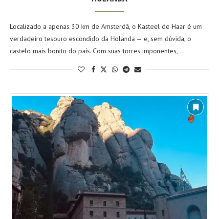
Localizado a apenas 30 km de Amsterdã, o Kasteel de Haar é um
verdadeiro tesouro escondido da Holanda — e, sem dúvida, o
castelo mais bonito do país. Com suas torres imponentes, …