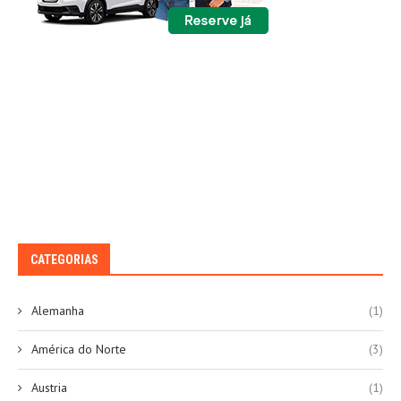
CATEGORIAS
Alemanha
(1)
América do Norte
(3)
Austria
(1)