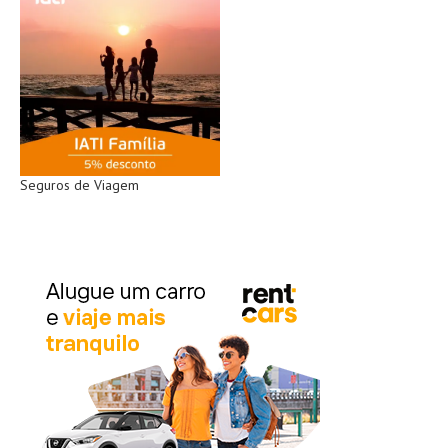
Seguros de Viagem