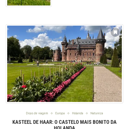
Dicas de viagem
Europa
Holanda
Natureza
KASTEEL DE HAAR: O CASTELO MAIS BONITO DA
HOLANDA