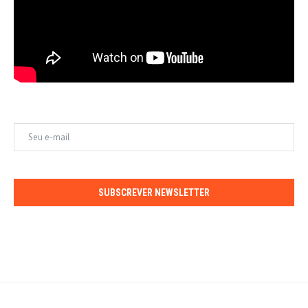
SUBSCREVER NEWSLETTER