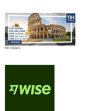
NH Hotels