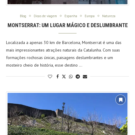
Blog
Dicas de viagem
Espanha
Europa
Natureza
MONTSERRAT: UM LUGAR MÁGICO E DESLUMBRANTE
Localizada a apenas 30 km de Barcelona, Montserrat é uma das
mais impressionantes atrações naturais da Catalunha. Com suas
formações rochosas únicas, paisagens deslumbrantes e um
mosteiro cheio de história, esse destino …