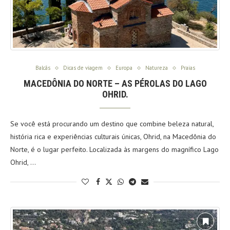
Balcãs
Dicas de viagem
Europa
Natureza
Praias
MACEDÔNIA DO NORTE – AS PÉROLAS DO LAGO
OHRID.
Se você está procurando um destino que combine beleza natural,
história rica e experiências culturais únicas, Ohrid, na Macedônia do
Norte, é o lugar perfeito. Localizada às margens do magnífico Lago
Ohrid, …