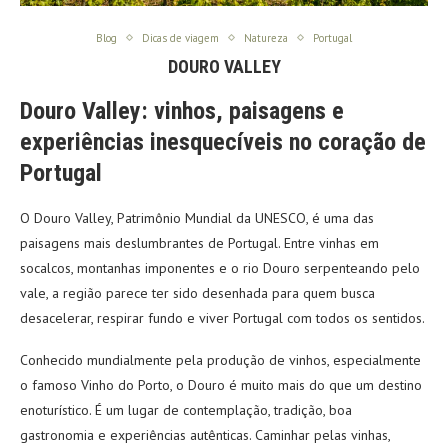
Blog
Dicas de viagem
Natureza
Portugal
DOURO VALLEY
Douro Valley: vinhos, paisagens e
experiências inesquecíveis no coração de
Portugal
O Douro Valley, Patrimônio Mundial da UNESCO, é uma das
paisagens mais deslumbrantes de Portugal. Entre vinhas em
socalcos, montanhas imponentes e o rio Douro serpenteando pelo
vale, a região parece ter sido desenhada para quem busca
desacelerar, respirar fundo e viver Portugal com todos os sentidos.
Conhecido mundialmente pela produção de vinhos, especialmente
o famoso Vinho do Porto, o Douro é muito mais do que um destino
enoturístico. É um lugar de contemplação, tradição, boa
gastronomia e experiências autênticas. Caminhar pelas vinhas,