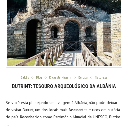
Balcãs
Blog
Dicas de viagem
Europa
Natureza
BUTRINT: TESOURO ARQUEOLÓGICO DA ALBÂNIA
Se você está planejando uma viagem à Albânia, não pode deixar
de visitar Butrint, um dos locais mais fascinantes e ricos em história
do país. Reconhecido como Patrimônio Mundial da UNESCO, Butrint
…