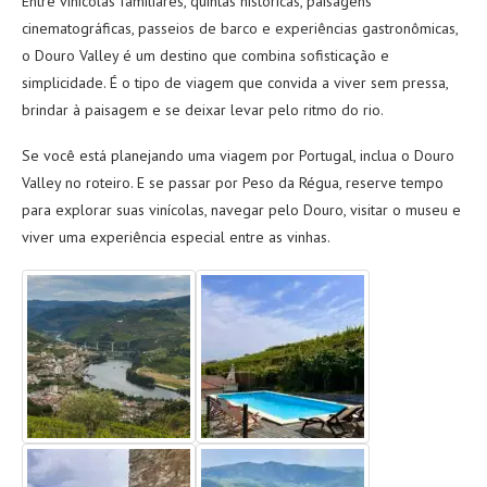
Entre vinícolas familiares, quintas históricas, paisagens
cinematográficas, passeios de barco e experiências gastronômicas,
o Douro Valley é um destino que combina sofisticação e
simplicidade. É o tipo de viagem que convida a viver sem pressa,
brindar à paisagem e se deixar levar pelo ritmo do rio.
Se você está planejando uma viagem por Portugal, inclua o Douro
Valley no roteiro. E se passar por Peso da Régua, reserve tempo
para explorar suas vinícolas, navegar pelo Douro, visitar o museu e
viver uma experiência especial entre as vinhas.