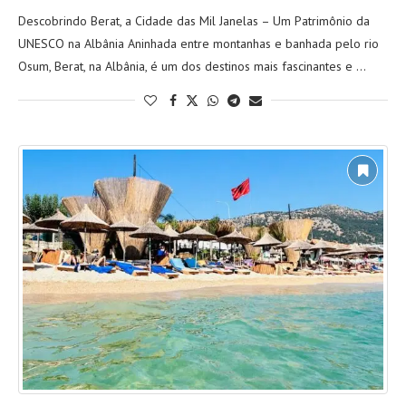
Descobrindo Berat, a Cidade das Mil Janelas – Um Patrimônio da
UNESCO na Albânia Aninhada entre montanhas e banhada pelo rio
Osum, Berat, na Albânia, é um dos destinos mais fascinantes e …