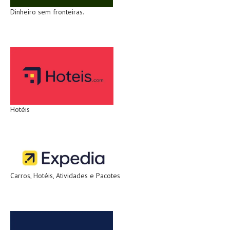
Dinheiro sem fronteiras.
Hotéis
Carros, Hotéis, Atividades e Pacotes