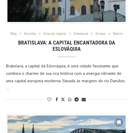
Blog
Danúbio
Dicas de viagem
Eslováquia
Europa
Roteiro
BRATISLAVA: A CAPITAL ENCANTADORA DA
ESLOVÁQUIA
Bratislava, a capital da Eslováquia, é uma cidade fascinante que
combina o charme de sua rica história com a energia vibrante de
uma capital europeia moderna. Situada às margens do rio Danúbio,
…