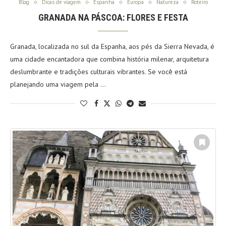
Blog
Dicas de viagem
Espanha
Europa
Natureza
Roteiro
GRANADA NA PÁSCOA: FLORES E FESTA
Granada, localizada no sul da Espanha, aos pés da Sierra Nevada, é
uma cidade encantadora que combina história milenar, arquitetura
deslumbrante e tradições culturais vibrantes. Se você está
planejando uma viagem pela …