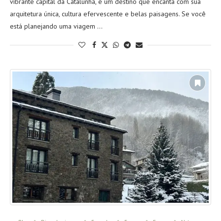
vibrante capital da Catalunha, é um destino que encanta com sua
arquitetura única, cultura efervescente e belas paisagens. Se você
está planejando uma viagem …