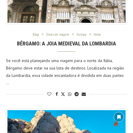
Blog
Dicas de viagem
Europa
Itália
BÉRGAMO: A JOIA MEDIEVAL DA LOMBARDIA
Se você está planejando uma viagem para o norte da Itália,
Bérgamo deve estar na sua lista de destinos. Localizada na região
da Lombardia, essa cidade encantadora é dividida em duas partes
…