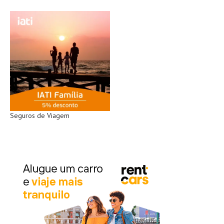
Seguros de Viagem