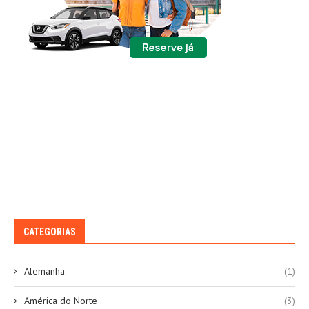
CATEGORIAS
Alemanha
(1)
América do Norte
(3)