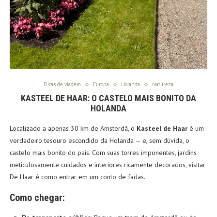
Dicas de viagem
Europa
Holanda
Natureza
KASTEEL DE HAAR: O CASTELO MAIS BONITO DA
HOLANDA
Localizado a apenas 30 km de Amsterdã, o
Kasteel de Haar
é um
verdadeiro tesouro escondido da Holanda — e, sem dúvida, o
castelo mais bonito do país. Com suas torres imponentes, jardins
meticulosamente cuidados e interiores ricamente decorados, visitar
De Haar é como entrar em um conto de fadas.
Como chegar: