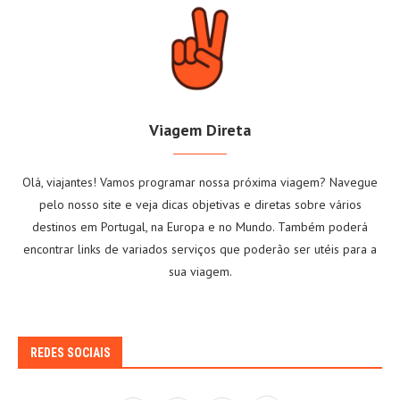
Viagem Direta
Olá, viajantes! Vamos programar nossa próxima viagem? Navegue
pelo nosso site e veja dicas objetivas e diretas sobre vários
destinos em Portugal, na Europa e no Mundo. Também poderá
encontrar links de variados serviços que poderão ser utéis para a
sua viagem.
REDES SOCIAIS