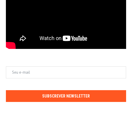
SUBSCREVER NEWSLETTER