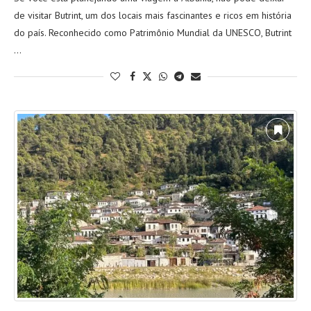
de visitar Butrint, um dos locais mais fascinantes e ricos em história
do país. Reconhecido como Patrimônio Mundial da UNESCO, Butrint
…