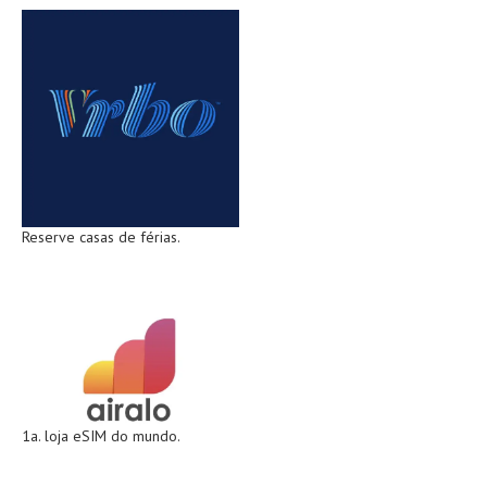
Reserve casas de férias.
1a. loja eSIM do mundo.