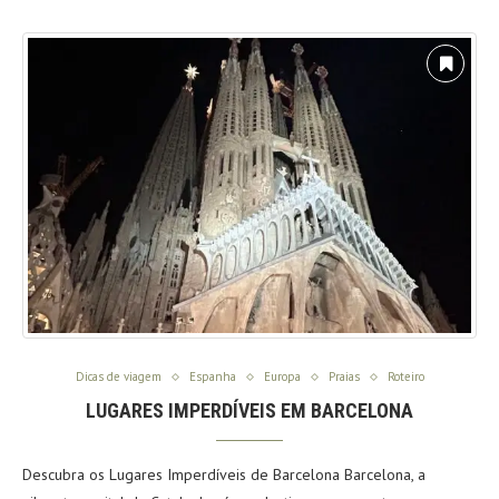
Dicas de viagem
Espanha
Europa
Praias
Roteiro
LUGARES IMPERDÍVEIS EM BARCELONA
Descubra os Lugares Imperdíveis de Barcelona Barcelona, a