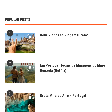
POPULAR POSTS
1
Bem-vindos ao Viagem Direta!
2
Em Portugal: locais de filmagens do filme
Donzela (Netflix).
3
Gruta Mira de Aire – Portugal