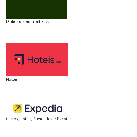
Dinheiro sem fronteiras.
Hotéis
Carros, Hotéis, Atividades e Pacotes