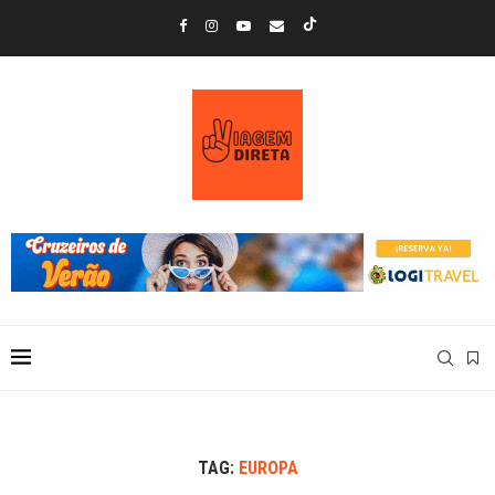
TAG:
EUROPA