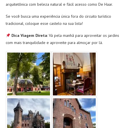
arquitetônica com beleza natural e fácil acesso como De Haar.
Se você busca uma experiência única fora do circuito turístico
tradicional, coloque esse castelo na sua lista!
Dica Viagem Direta
: Vá pela manhã para aproveitar os jardins
com mais tranquilidade e aproveite para almoçar por lá.