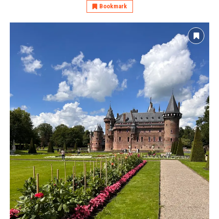
Bookmark