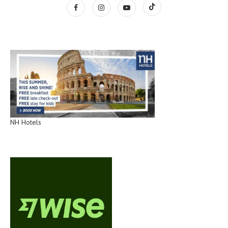
NH Hotels