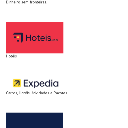
Dinheiro sem fronteiras.
Hotéis
Carros, Hotéis, Atividades e Pacotes