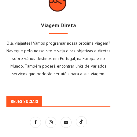
Viagem Direta
Olá, viajantes! Vamos programar nossa próxima viagem?
Navegue pelo nosso site e veja dicas objetivas e diretas
sobre vários destinos em Portugal, na Europa e no
Mundo. Também poderá encontrar links de variados
serviços que poderão ser utéis para a sua viagem.
REDES SOCIAIS