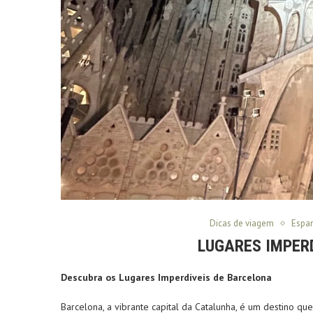
Dicas de viagem
Espa
LUGARES IMPER
Descubra os Lugares Imperdíveis de Barcelona
Barcelona, a vibrante capital da Catalunha, é um destino que