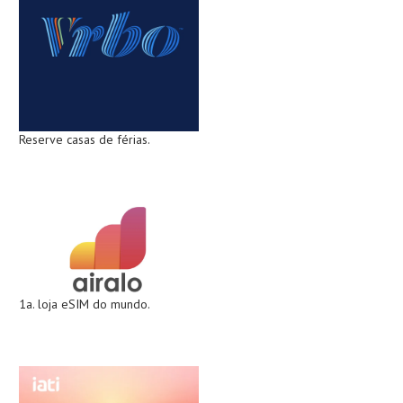
Reserve casas de férias.
1a. loja eSIM do mundo.