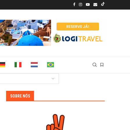
SOBRE NÓS