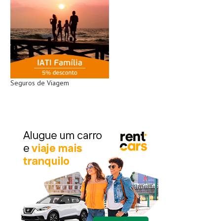
Seguros de Viagem