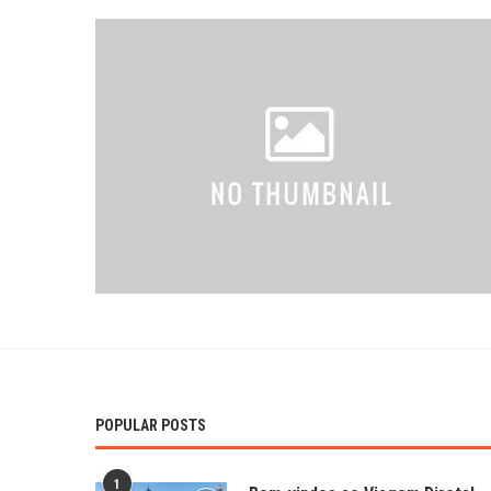
POPULAR POSTS
1