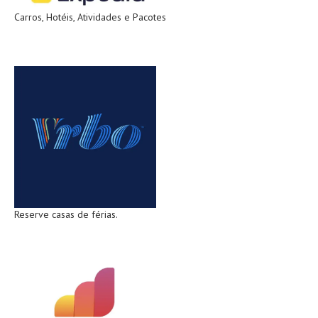
Carros, Hotéis, Atividades e Pacotes
Reserve casas de férias.