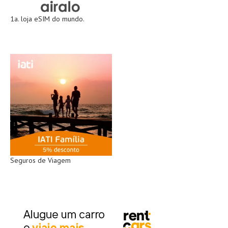
1a. loja eSIM do mundo.
Seguros de Viagem