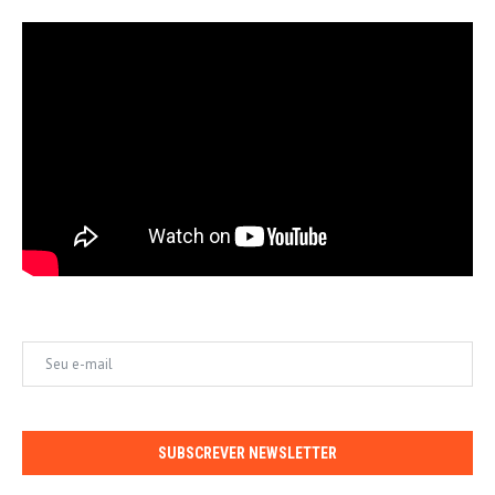
SUBSCREVER NEWSLETTER