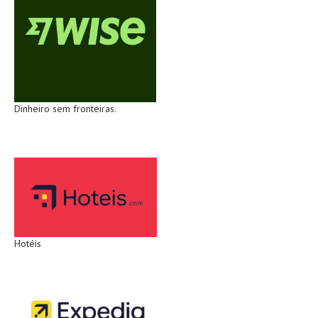
Dinheiro sem fronteiras.
Hotéis