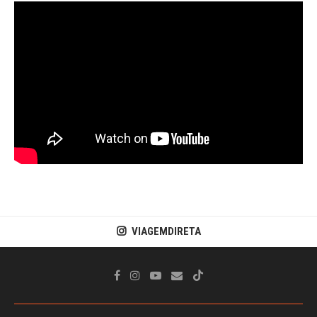
VIAGEMDIRETA