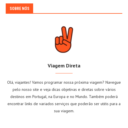
SOBRE NÓS
Viagem Direta
Olá, viajantes! Vamos programar nossa próxima viagem? Navegue
pelo nosso site e veja dicas objetivas e diretas sobre vários
destinos em Portugal, na Europa e no Mundo. Também poderá
encontrar links de variados serviços que poderão ser utéis para a
sua viagem.