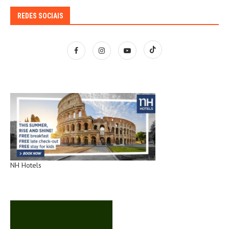
REDES SOCIAIS
NH Hotels