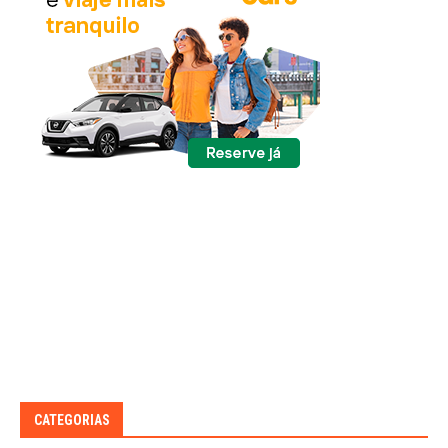
CATEGORIAS