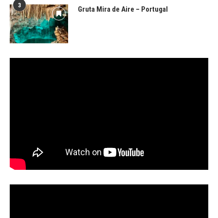
3
Gruta Mira de Aire – Portugal