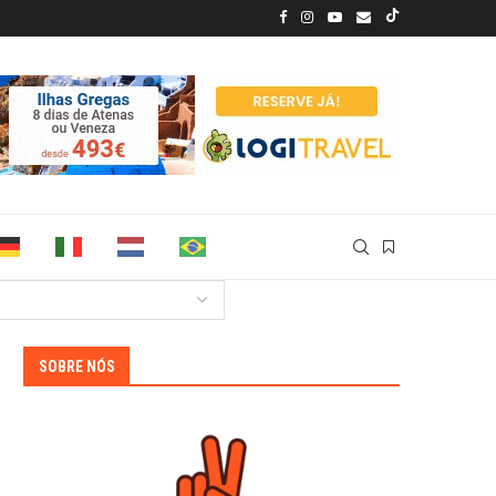
SOBRE NÓS