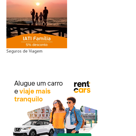
Seguros de Viagem