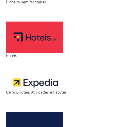
Dinheiro sem fronteiras.
Hotéis
Carros, Hotéis, Atividades e Pacotes