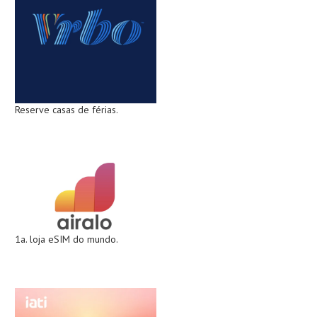
Reserve casas de férias.
1a. loja eSIM do mundo.