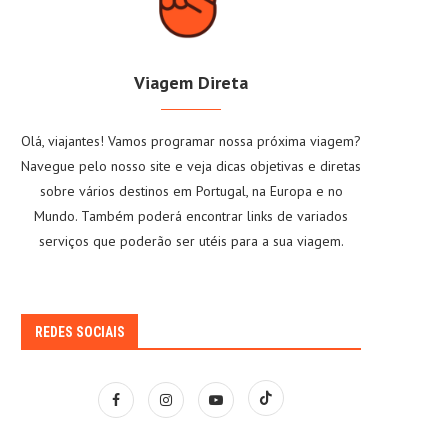
Viagem Direta
Olá, viajantes! Vamos programar nossa próxima viagem?
Navegue pelo nosso site e veja dicas objetivas e diretas
sobre vários destinos em Portugal, na Europa e no
Mundo. Também poderá encontrar links de variados
serviços que poderão ser utéis para a sua viagem.
REDES SOCIAIS