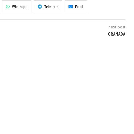
Whatsapp
Telegram
Email
next post
GRANADA