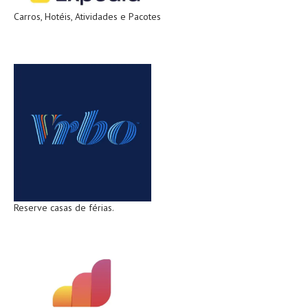
Carros, Hotéis, Atividades e Pacotes
Reserve casas de férias.