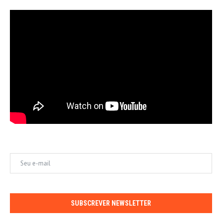
SUBSCREVER NEWSLETTER