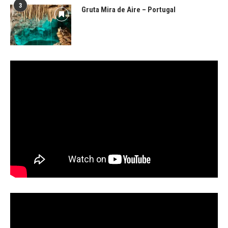
3
Gruta Mira de Aire – Portugal