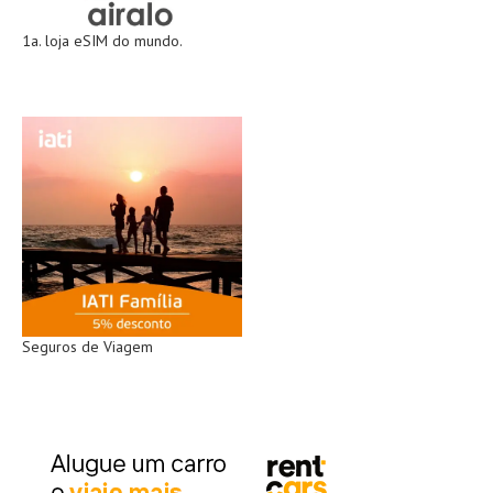
1a. loja eSIM do mundo.
Seguros de Viagem