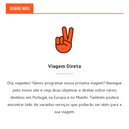
SOBRE NÓS
Viagem Direta
Olá, viajantes! Vamos programar nossa próxima viagem? Navegue
pelo nosso site e veja dicas objetivas e diretas sobre vários
destinos em Portugal, na Europa e no Mundo. Também poderá
encontrar links de variados serviços que poderão ser utéis para a
sua viagem.