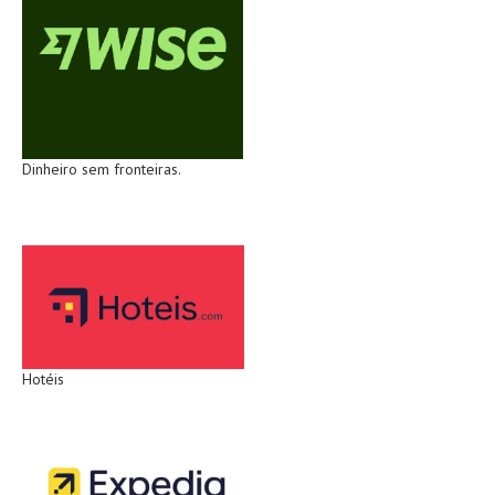
Dinheiro sem fronteiras.
Hotéis