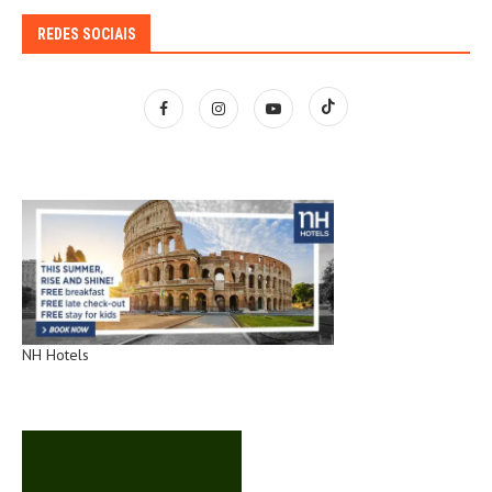
REDES SOCIAIS
NH Hotels