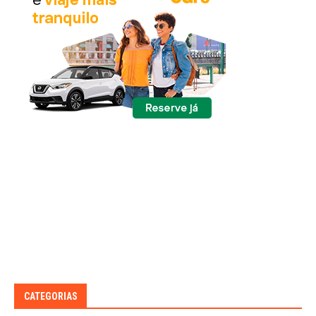
CATEGORIAS