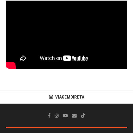
VIAGEMDIRETA