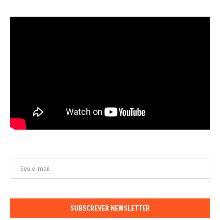
SUBSCREVER NEWSLETTER