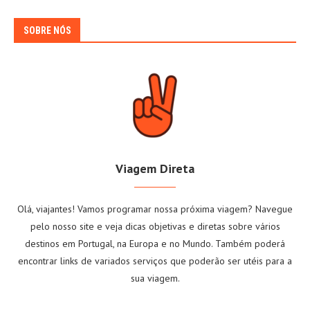
SOBRE NÓS
Viagem Direta
Olá, viajantes! Vamos programar nossa próxima viagem? Navegue
pelo nosso site e veja dicas objetivas e diretas sobre vários
destinos em Portugal, na Europa e no Mundo. Também poderá
encontrar links de variados serviços que poderão ser utéis para a
sua viagem.