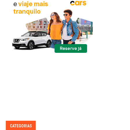
CATEGORIAS