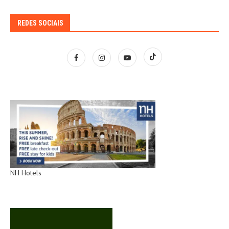
REDES SOCIAIS
NH Hotels