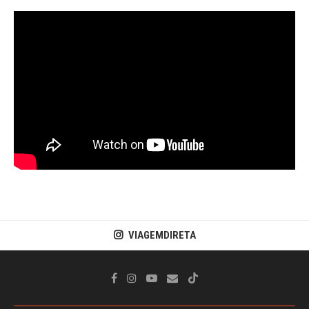
VIAGEMDIRETA