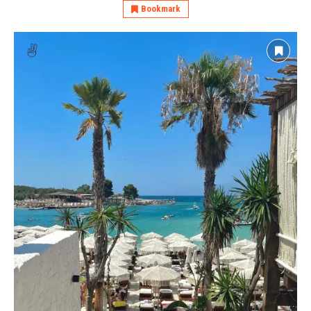
Bookmark