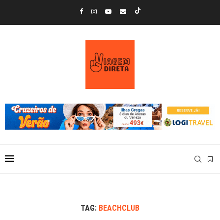
TAG:
BEACHCLUB