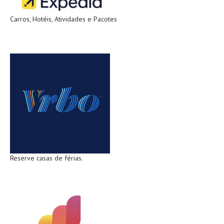
Carros, Hotéis, Atividades e Pacotes
Reserve casas de férias.