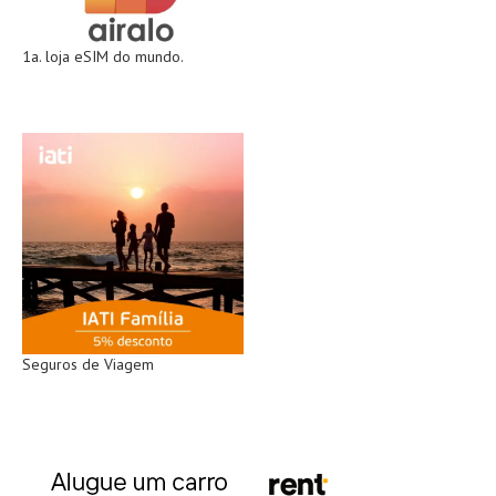
1a. loja eSIM do mundo.
Seguros de Viagem