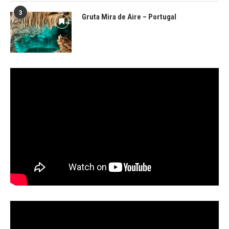
3
Gruta Mira de Aire – Portugal