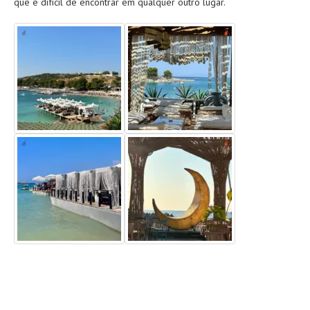
que é difícil de encontrar em qualquer outro lugar.