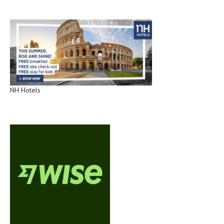
NH Hotels