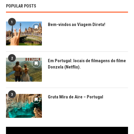
POPULAR POSTS
1
Bem-vindos ao Viagem Direta!
2
Em Portugal: locais de filmagens do filme
Donzela (Netflix).
3
Gruta Mira de Aire – Portugal