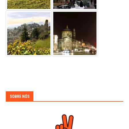
SOBRE NÓS