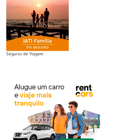
Seguros de Viagem