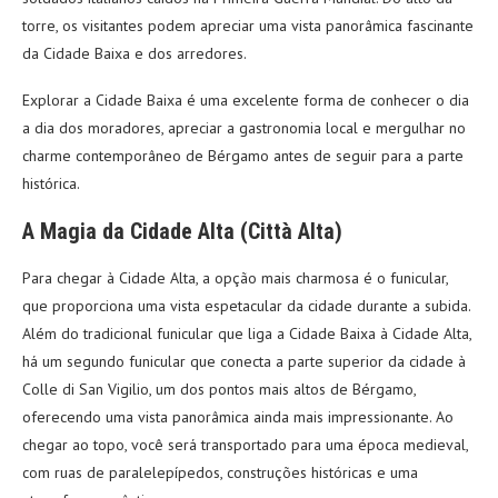
torre, os visitantes podem apreciar uma vista panorâmica fascinante
da Cidade Baixa e dos arredores.
Explorar a Cidade Baixa é uma excelente forma de conhecer o dia
a dia dos moradores, apreciar a gastronomia local e mergulhar no
charme contemporâneo de Bérgamo antes de seguir para a parte
histórica.
A Magia da Cidade Alta (Città Alta)
Para chegar à Cidade Alta, a opção mais charmosa é o funicular,
que proporciona uma vista espetacular da cidade durante a subida.
Além do tradicional funicular que liga a Cidade Baixa à Cidade Alta,
há um segundo funicular que conecta a parte superior da cidade à
Colle di San Vigilio, um dos pontos mais altos de Bérgamo,
oferecendo uma vista panorâmica ainda mais impressionante. Ao
chegar ao topo, você será transportado para uma época medieval,
com ruas de paralelepípedos, construções históricas e uma