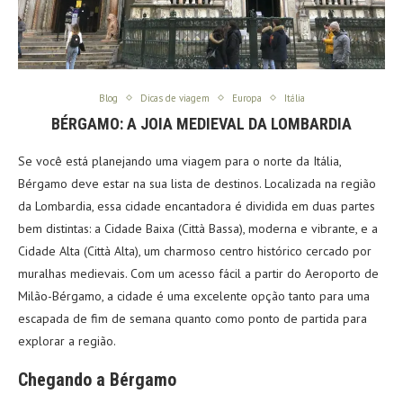
Blog
Dicas de viagem
Europa
Itália
BÉRGAMO: A JOIA MEDIEVAL DA LOMBARDIA
Se você está planejando uma viagem para o norte da Itália,
Bérgamo deve estar na sua lista de destinos. Localizada na região
da Lombardia, essa cidade encantadora é dividida em duas partes
bem distintas: a Cidade Baixa (Città Bassa), moderna e vibrante, e a
Cidade Alta (Città Alta), um charmoso centro histórico cercado por
muralhas medievais. Com um acesso fácil a partir do Aeroporto de
Milão-Bérgamo, a cidade é uma excelente opção tanto para uma
escapada de fim de semana quanto como ponto de partida para
explorar a região.
Chegando a Bérgamo