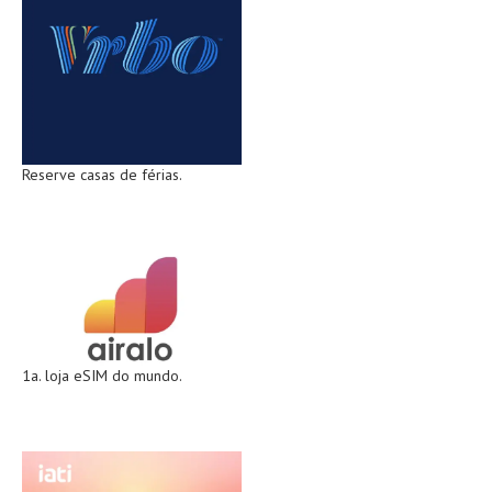
Reserve casas de férias.
1a. loja eSIM do mundo.