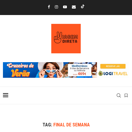
TAG:
FINAL DE SEMANA