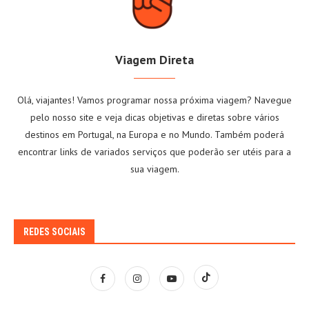
Viagem Direta
Olá, viajantes! Vamos programar nossa próxima viagem? Navegue
pelo nosso site e veja dicas objetivas e diretas sobre vários
destinos em Portugal, na Europa e no Mundo. Também poderá
encontrar links de variados serviços que poderão ser utéis para a
sua viagem.
REDES SOCIAIS