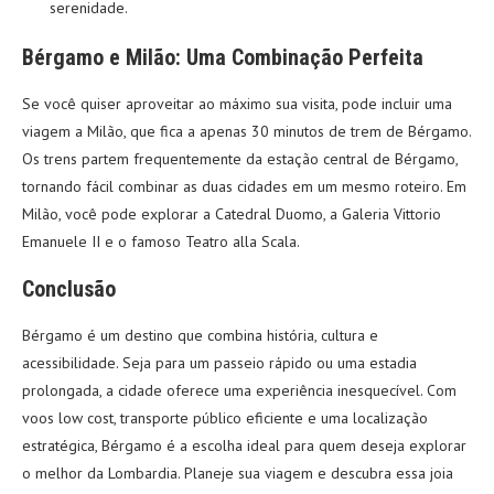
serenidade.
Bérgamo e Milão: Uma Combinação Perfeita
Se você quiser aproveitar ao máximo sua visita, pode incluir uma
viagem a Milão, que fica a apenas 30 minutos de trem de Bérgamo.
Os trens partem frequentemente da estação central de Bérgamo,
tornando fácil combinar as duas cidades em um mesmo roteiro. Em
Milão, você pode explorar a Catedral Duomo, a Galeria Vittorio
Emanuele II e o famoso Teatro alla Scala.
Conclusão
Bérgamo é um destino que combina história, cultura e
acessibilidade. Seja para um passeio rápido ou uma estadia
prolongada, a cidade oferece uma experiência inesquecível. Com
voos low cost, transporte público eficiente e uma localização
estratégica, Bérgamo é a escolha ideal para quem deseja explorar
o melhor da Lombardia. Planeje sua viagem e descubra essa joia