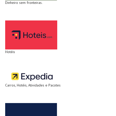
Dinheiro sem fronteiras.
Hotéis
Carros, Hotéis, Atividades e Pacotes