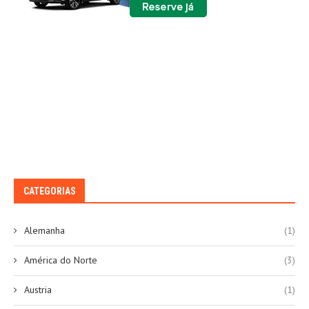
CATEGORIAS
Alemanha
(1)
América do Norte
(3)
Austria
(1)