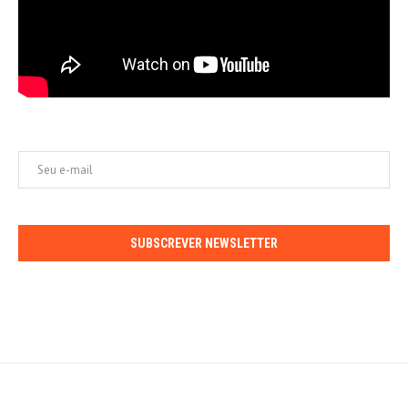
SUBSCREVER NEWSLETTER