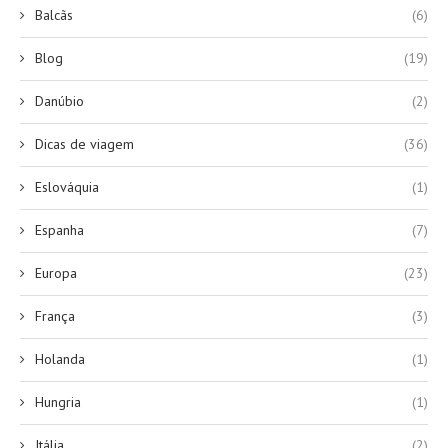
Balcãs
(6)
Blog
(19)
Danúbio
(2)
Dicas de viagem
(36)
Eslováquia
(1)
Espanha
(7)
Europa
(23)
França
(3)
Holanda
(1)
Hungria
(1)
Itália
(2)