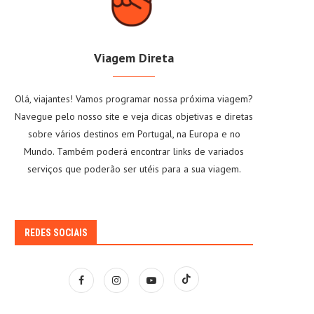
Viagem Direta
Olá, viajantes! Vamos programar nossa próxima viagem?
Navegue pelo nosso site e veja dicas objetivas e diretas
sobre vários destinos em Portugal, na Europa e no
Mundo. Também poderá encontrar links de variados
serviços que poderão ser utéis para a sua viagem.
REDES SOCIAIS