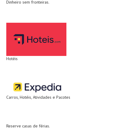
Dinheiro sem fronteiras.
Hotéis
Carros, Hotéis, Atividades e Pacotes
Reserve casas de férias.