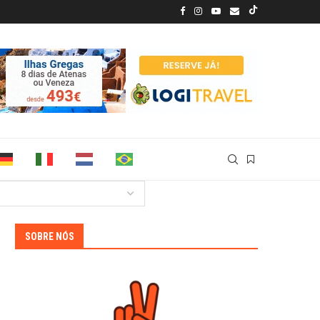
SOBRE NÓS