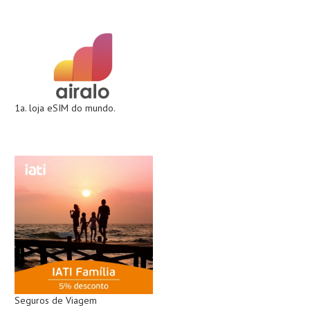
1a. loja eSIM do mundo.
Seguros de Viagem