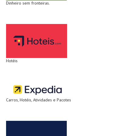
Dinheiro sem fronteiras.
Hotéis
Carros, Hotéis, Atividades e Pacotes