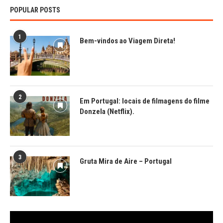
POPULAR POSTS
1
Bem-vindos ao Viagem Direta!
2
Em Portugal: locais de filmagens do filme
Donzela (Netflix).
3
Gruta Mira de Aire – Portugal