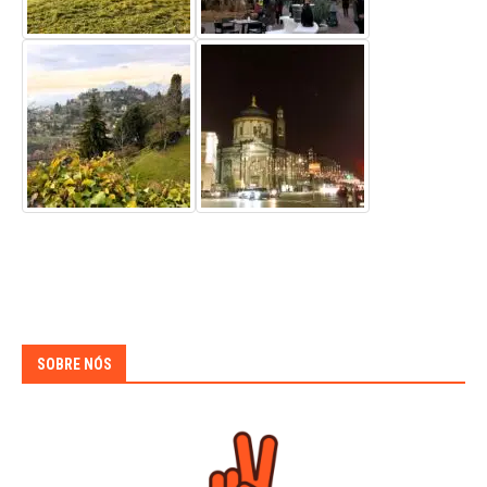
SOBRE NÓS