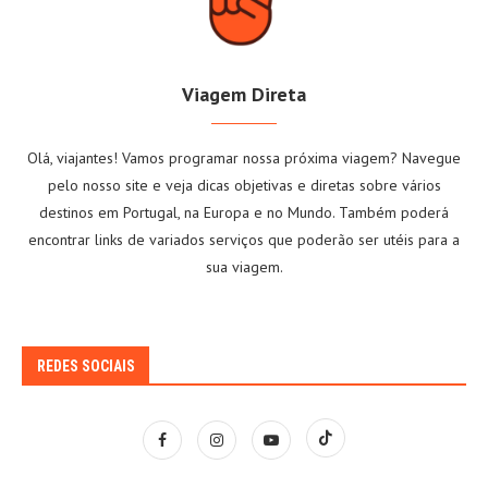
Viagem Direta
Olá, viajantes! Vamos programar nossa próxima viagem? Navegue
pelo nosso site e veja dicas objetivas e diretas sobre vários
destinos em Portugal, na Europa e no Mundo. Também poderá
encontrar links de variados serviços que poderão ser utéis para a
sua viagem.
REDES SOCIAIS