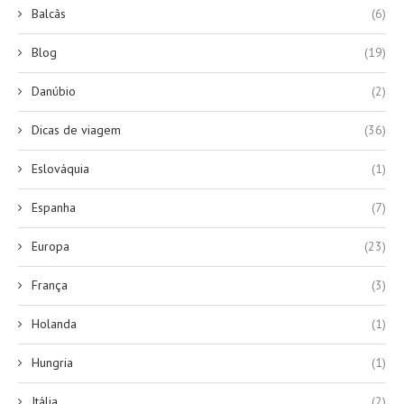
Balcãs
(6)
Blog
(19)
Danúbio
(2)
Dicas de viagem
(36)
Eslováquia
(1)
Espanha
(7)
Europa
(23)
França
(3)
Holanda
(1)
Hungria
(1)
Itália
(2)