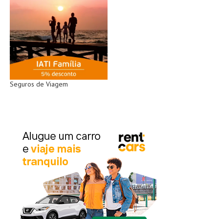
Seguros de Viagem