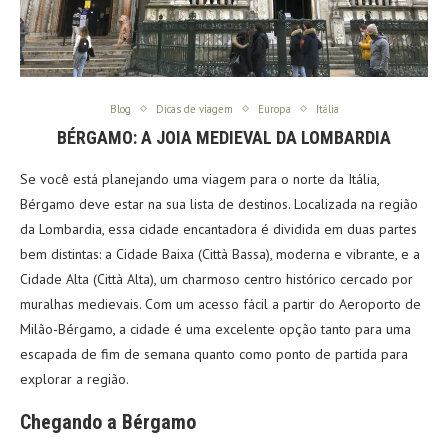
Blog
Dicas de viagem
Europa
Itália
BÉRGAMO: A JOIA MEDIEVAL DA LOMBARDIA
Se você está planejando uma viagem para o norte da Itália,
Bérgamo deve estar na sua lista de destinos. Localizada na região
da Lombardia, essa cidade encantadora é dividida em duas partes
bem distintas: a Cidade Baixa (Città Bassa), moderna e vibrante, e a
Cidade Alta (Città Alta), um charmoso centro histórico cercado por
muralhas medievais. Com um acesso fácil a partir do Aeroporto de
Milão-Bérgamo, a cidade é uma excelente opção tanto para uma
escapada de fim de semana quanto como ponto de partida para
explorar a região.
Chegando a Bérgamo