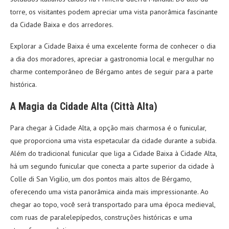
torre, os visitantes podem apreciar uma vista panorâmica fascinante
da Cidade Baixa e dos arredores.
Explorar a Cidade Baixa é uma excelente forma de conhecer o dia
a dia dos moradores, apreciar a gastronomia local e mergulhar no
charme contemporâneo de Bérgamo antes de seguir para a parte
histórica.
A Magia da Cidade Alta (Città Alta)
Para chegar à Cidade Alta, a opção mais charmosa é o funicular,
que proporciona uma vista espetacular da cidade durante a subida.
Além do tradicional funicular que liga a Cidade Baixa à Cidade Alta,
há um segundo funicular que conecta a parte superior da cidade à
Colle di San Vigilio, um dos pontos mais altos de Bérgamo,
oferecendo uma vista panorâmica ainda mais impressionante. Ao
chegar ao topo, você será transportado para uma época medieval,
com ruas de paralelepípedos, construções históricas e uma