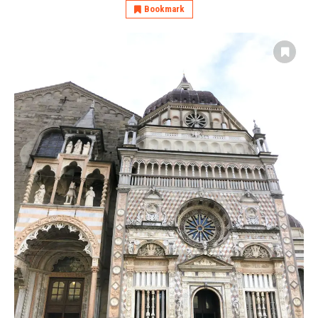
Bookmark