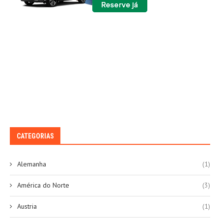
CATEGORIAS
Alemanha
(1)
América do Norte
(3)
Austria
(1)