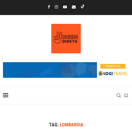
TAG:
LOMBARDIA