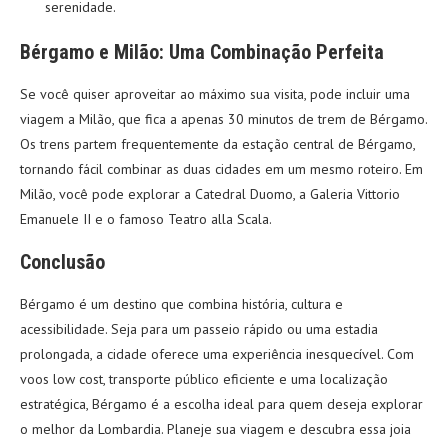
serenidade.
Bérgamo e Milão: Uma Combinação Perfeita
Se você quiser aproveitar ao máximo sua visita, pode incluir uma
viagem a Milão, que fica a apenas 30 minutos de trem de Bérgamo.
Os trens partem frequentemente da estação central de Bérgamo,
tornando fácil combinar as duas cidades em um mesmo roteiro. Em
Milão, você pode explorar a Catedral Duomo, a Galeria Vittorio
Emanuele II e o famoso Teatro alla Scala.
Conclusão
Bérgamo é um destino que combina história, cultura e
acessibilidade. Seja para um passeio rápido ou uma estadia
prolongada, a cidade oferece uma experiência inesquecível. Com
voos low cost, transporte público eficiente e uma localização
estratégica, Bérgamo é a escolha ideal para quem deseja explorar
o melhor da Lombardia. Planeje sua viagem e descubra essa joia