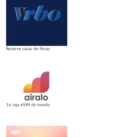
Reserve casas de férias.
1a. loja eSIM do mundo.