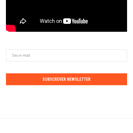
SUBSCREVER NEWSLETTER