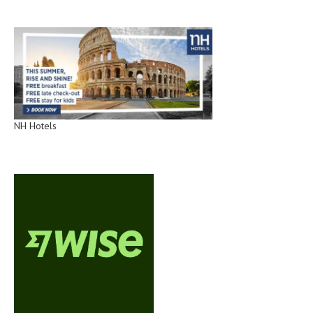
NH Hotels