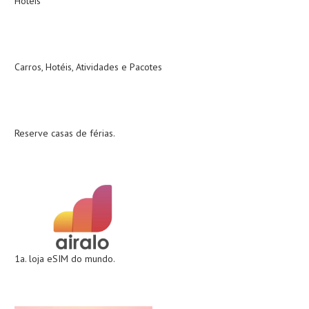
Hotéis
Carros, Hotéis, Atividades e Pacotes
Reserve casas de férias.
1a. loja eSIM do mundo.