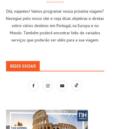
Olá, viajantes! Vamos programar nossa próxima viagem?
Navegue pelo nosso site e veja dicas objetivas e diretas
sobre vários destinos em Portugal, na Europa e no
Mundo. Também poderá encontrar links de variados
serviços que poderão ser utéis para a sua viagem.
REDES SOCIAIS