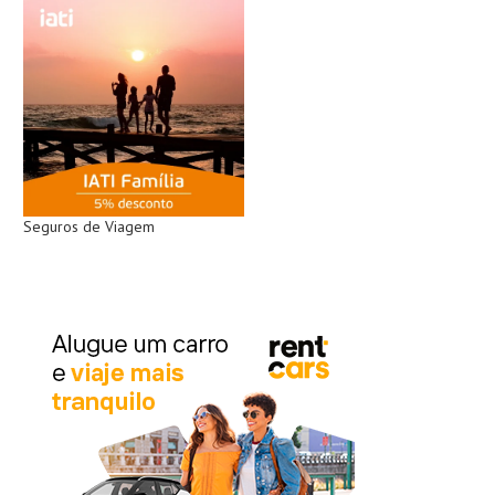
Seguros de Viagem