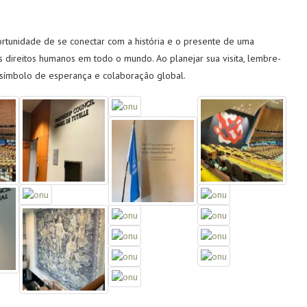
ortunidade de se conectar com a história e o presente de uma
 direitos humanos em todo o mundo. Ao planejar sua visita, lembre-
 símbolo de esperança e colaboração global.