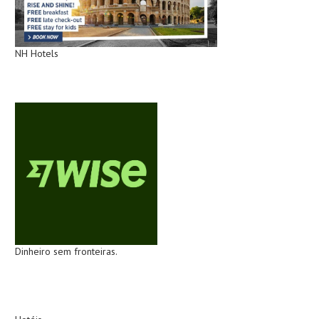
NH Hotels
Dinheiro sem fronteiras.