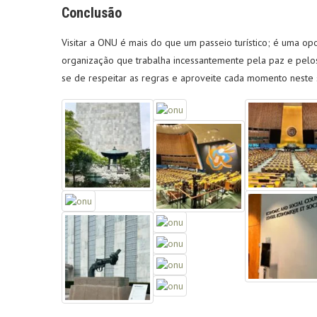
Conclusão
Visitar a ONU é mais do que um passeio turístico; é uma op
organização que trabalha incessantemente pela paz e pelos
se de respeitar as regras e aproveite cada momento neste