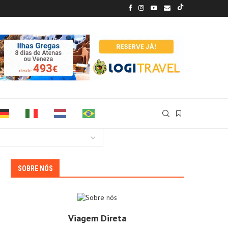
SOBRE NÓS
Viagem Direta